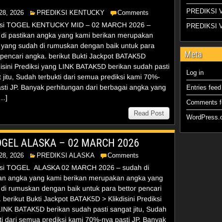
PREDIKSI
28, 2026
PREDIKSI KENTUCKY
Comments
ksi TOGEL KENTUCKY MID – 02 MARCH 2026 –
PREDIKSI 
 di pastikan angka yang kami berikan merupakan
 yang sudah di rumuskan dengan baik untuk para
Meta
 pencari angka. berikut Bukti Jackpot BATAK5D
disini Prediksi yang LINK BATAK5D berikan sudah pasti
Log in
 jitu, Sudah terbukti dari semua prediksi kami 70%-
sti JP. Banyak perhitungan dari berbagai angka yang
Entries feed
[…]
Comments f
Read Post
WordPress.
TOGEL ALASKA – 02 MARCH 2026
28, 2026
PREDIKSI ALASKA
Comments
ksi TOGEL ALASKA 02 MARCH 2026 – sudah di
kan angka yang kami berikan merupakan angka yang
di rumuskan dengan baik untuk para bettor pencari
 berikut Bukti Jackpot BATAK5D > Klikdisini Prediksi
INK BATAK5D berikan sudah pasti sangat jitu, Sudah
ti dari semua prediksi kami 70%-nya pasti JP. Banyak