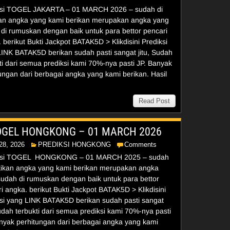
ksi TOGEL JAKARTA – 01 MARCH 2026 – sudah di
kan angka yang kami berikan merupakan angka yang
di rumuskan dengan baik untuk para bettor pencari
 berikut Bukti Jackpot BATAK5D > Klikdisini Prediksi
INK BATAK5D berikan sudah pasti sangat jitu, Sudah
ti dari semua prediksi kami 70%-nya pasti JP. Banyak
ungan dari berbagai angka yang kami berikan. Hasil
Read Post
TOGEL HONGKONG – 01 MARCH 2026
28, 2026
PREDIKSI HONGKONG
Comments
ksi TOGEL HONGKONG – 01 MARCH 2025 – sudah
stikan angka yang kami berikan merupakan angka
udah di rumuskan dengan baik untuk para bettor
i angka. berikut Bukti Jackpot BATAK5D > Klikdisini
si yang LINK BATAK5D berikan sudah pasti sangat
Sudah terbukti dari semua prediksi kami 70%-nya pasti
nyak perhitungan dari berbagai angka yang kami