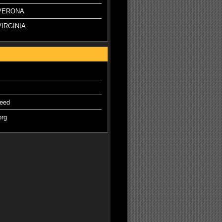
 VERONA
VIRGINIA
eed
org