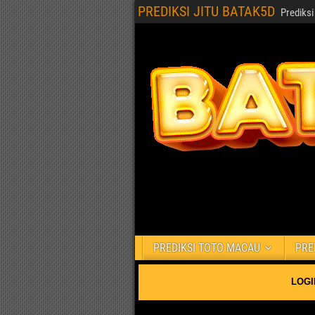
PREDIKSI JITU BATAK5D
Prediksi
PREDIKSI TOTO MACAU
PRE
LOGI