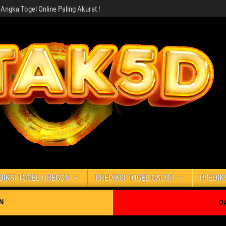
 Angka Togel Online Paling Akurat !
DIKSI TOGEL OREGON
PREDIKSI TOGEL GACOR
PREDIKS
N
D