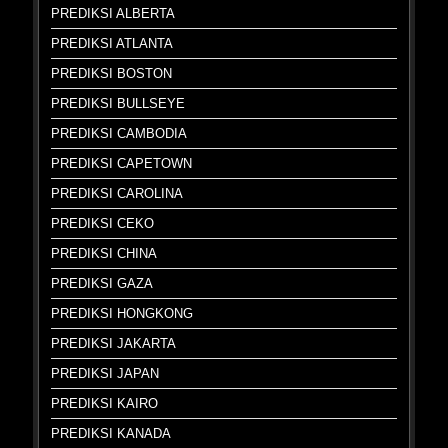
PREDIKSI ALBERTA
PREDIKSI ATLANTA
PREDIKSI BOSTON
PREDIKSI BULLSEYE
PREDIKSI CAMBODIA
PREDIKSI CAPETOWN
PREDIKSI CAROLINA
PREDIKSI CEKO
PREDIKSI CHINA
PREDIKSI GAZA
PREDIKSI HONGKONG
PREDIKSI JAKARTA
PREDIKSI JAPAN
PREDIKSI KAIRO
PREDIKSI KANADA