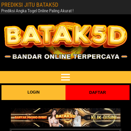
PREDIKSI JITU BATAK5D
Prediksi Angka Togel Online Paling Akurat !
LOGIN
DAFTAR