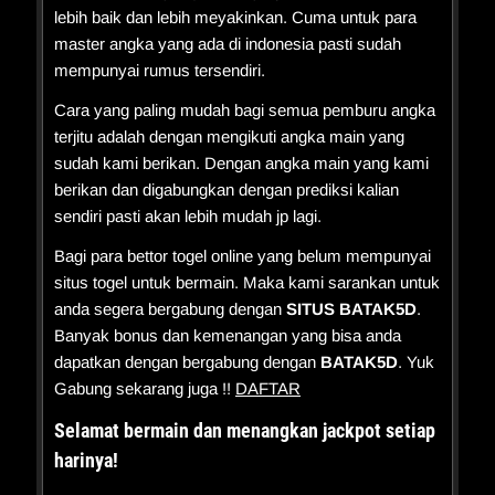
lebih baik dan lebih meyakinkan. Cuma untuk para
master angka yang ada di indonesia pasti sudah
mempunyai rumus tersendiri.
Cara yang paling mudah bagi semua pemburu angka
terjitu adalah dengan mengikuti angka main yang
sudah kami berikan. Dengan angka main yang kami
berikan dan digabungkan dengan prediksi kalian
sendiri pasti akan lebih mudah jp lagi.
Bagi para bettor togel online yang belum mempunyai
situs togel untuk bermain. Maka kami sarankan untuk
anda segera bergabung dengan
SITUS BATAK5D
.
Banyak bonus dan kemenangan yang bisa anda
dapatkan dengan bergabung dengan
BATAK5D
. Yuk
Gabung sekarang juga !!
DAFTAR
Selamat bermain dan menangkan jackpot setiap
harinya!