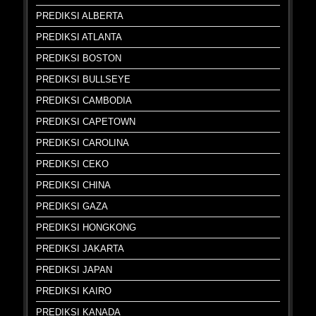
PREDIKSI ALBERTA
PREDIKSI ATLANTA
PREDIKSI BOSTON
PREDIKSI BULLSEYE
PREDIKSI CAMBODIA
PREDIKSI CAPETOWN
PREDIKSI CAROLINA
PREDIKSI CEKO
PREDIKSI CHINA
PREDIKSI GAZA
PREDIKSI HONGKONG
PREDIKSI JAKARTA
PREDIKSI JAPAN
PREDIKSI KAIRO
PREDIKSI KANADA