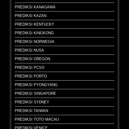
PREDIKSI KANAGAWA
PREDIKSI KAZAN
PREDIKSI KENTUCKY
PREDIKSI KINGKONG
PREDIKSI NORWEGIA
PREDIKSI NUSA
PREDIKSI OREGON
PREDIKSI PCSO
PREDIKSI PORTO
PREDIKSI PYONGYANG
PREDIKSI SINGAPORE
PREDIKSI SYDNEY
PREDIKSI TAIWAN
PREDIKSI TOTO MACAU
PREDIKSI VENICE