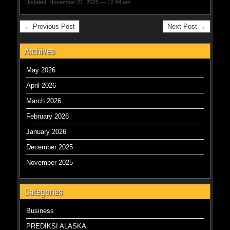
Updated: November 21, 2025 — 12:44 am
← Previous Post
Next Post →
Archives
May 2026
April 2026
March 2026
February 2026
January 2026
December 2025
November 2025
Categories
Business
PREDIKSI ALASKA