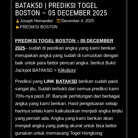
BATAK5D | PREDIKSI TOGEL
BOSTON – 05 DECEMBER 2025
Joseph Hernandez
December 4, 2025
PREDIKSI BOSTON
PREDIKSI TOGEL BOSTON – 05 DECEMBER
2025
– sudah di pastikan angka yang kami berikan
merupakan angka yang sudah di rumuskan dengan
baik untuk para bettor pencari angka. berikut Bukti
Jackpot BATAK5D >
Klikdisini
Prediksi yang
LINK
BATAK5D
berikan sudah pasti
sangat jitu, Sudah terbukti dari semua prediksi kami
70%-nya pasti JP. Banyak perhitungan dari berbagai
angka yang kami berikan. Hasil pengeluaran setiap
harinya selalu kami kalkulasikan menjadi angka terjitu
yang pernah ada. Angka yang kami berikan akan
menjadi angka yang paling akurat untuk bisa bettor
gunakan untuk memasang Togel Hongkong