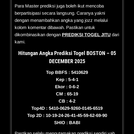
Para Master prediksi juga boleh ikut mencoba
berpartisipasi secara langsung. Caranya yakni
dengan menambahkan angka yang jozz melalui
kolom komentar dibawah. Pastikan untuk
dikombinasikan dengan
PREDIKSI TOGEL JITU
dari
kami.
Hitungan Angka Prediksi Togel BOSTON – 05
DECEMBER 2025
Top BBFS : 5410629
Kep : 5-4-1
Ekor : 0-6-2
CM : 65-19
CB : 4-2
Top4D : 5410-0629-9260-0145-6519
Top 2D : 10-19-24-26-41-45-59-62-69-90
SHIO : BABI
Pastikan selalu mengutamakan prediksi sendiri yah