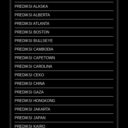
PREDIKSI ALASKA
PREDIKSI ALBERTA
PREDIKSI ATLANTA
PREDIKSI BOSTON
PREDIKSI BULLSEYE
PREDIKSI CAMBODIA
PREDIKSI CAPETOWN
PREDIKSI CAROLINA
PREDIKSI CEKO
PREDIKSI CHINA
PREDIKSI GAZA
PREDIKSI HONGKONG
PREDIKSI JAKARTA
PREDIKSI JAPAN
PREDIKSI KAIRO