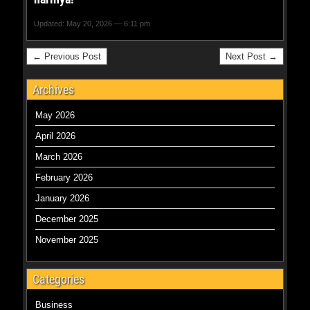
Updated: May 20, 2026 — 6:11 pm
← Previous Post
Next Post →
Archives
May 2026
April 2026
March 2026
February 2026
January 2026
December 2025
November 2025
Categories
Business