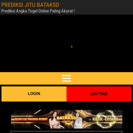
PREDIKSI JITU BATAK5D
Prediksi Angka Togel Online Paling Akurat !
LOGIN
DAFTAR