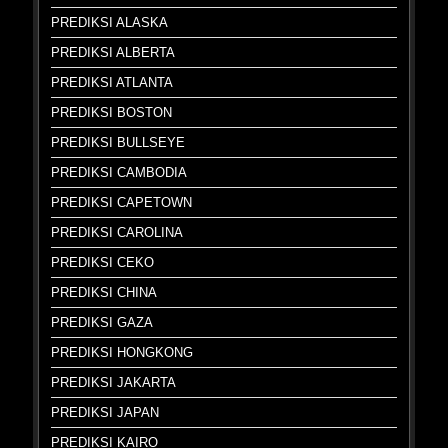
PREDIKSI ALASKA
PREDIKSI ALBERTA
PREDIKSI ATLANTA
PREDIKSI BOSTON
PREDIKSI BULLSEYE
PREDIKSI CAMBODIA
PREDIKSI CAPETOWN
PREDIKSI CAROLINA
PREDIKSI CEKO
PREDIKSI CHINA
PREDIKSI GAZA
PREDIKSI HONGKONG
PREDIKSI JAKARTA
PREDIKSI JAPAN
PREDIKSI KAIRO