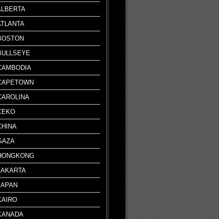
ALBERTA
ATLANTA
 BOSTON
BULLSEYE
 CAMBODIA
 CAPETOWN
CAROLINA
CEKO
CHINA
GAZA
 HONGKONG
JAKARTA
JAPAN
KAIRO
 KANADA