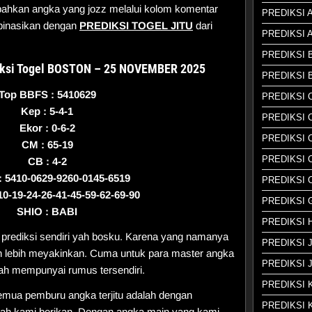
hkan angka yang jozz melalui kolom komentar
PREDIKSI 
binasikan dengan
PREDIKSI TOGEL JITU
dari
PREDIKSI 
PREDIKSI
iksi Togel BOSTON – 25 NOVEMBER 2025
PREDIKSI 
Top BBFS : 5410629
PREDIKSI
Kep : 5-4-1
PREDIKSI
Ekor : 0-6-2
PREDIKSI 
CM : 65-19
PREDIKSI 
CB : 4-2
: 5410-0629-9260-0145-6519
PREDIKSI 
10-19-24-26-41-45-59-62-69-90
PREDIKSI 
SHIO : BABI
PREDIKSI
prediksi sendiri yah bosku. Karena yang namanya
PREDIKSI 
 dan lebih meyakinkan. Cuma untuk para master angka
PREDIKSI 
dah mempunyai rumus tersendiri.
PREDIKSI 
emua pemburu angka terjitu adalah dengan
PREDIKSI
dah kami berikan. Dengan angka main yang kami