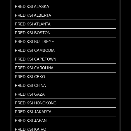
PREDIKSI ALASKA
PREDIKSI ALBERTA
PREDIKSI ATLANTA
PREDIKSI BOSTON
PREDIKSI BULLSEYE
PREDIKSI CAMBODIA
PREDIKSI CAPETOWN
PREDIKSI CAROLINA
PREDIKSI CEKO
PREDIKSI CHINA
PREDIKSI GAZA
PREDIKSI HONGKONG
PREDIKSI JAKARTA
PREDIKSI JAPAN
PREDIKSI KAIRO