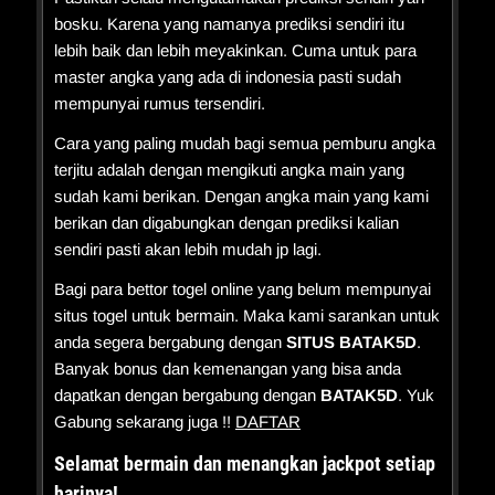
bosku. Karena yang namanya prediksi sendiri itu
lebih baik dan lebih meyakinkan. Cuma untuk para
master angka yang ada di indonesia pasti sudah
mempunyai rumus tersendiri.
Cara yang paling mudah bagi semua pemburu angka
terjitu adalah dengan mengikuti angka main yang
sudah kami berikan. Dengan angka main yang kami
berikan dan digabungkan dengan prediksi kalian
sendiri pasti akan lebih mudah jp lagi.
Bagi para bettor togel online yang belum mempunyai
situs togel untuk bermain. Maka kami sarankan untuk
anda segera bergabung dengan
SITUS BATAK5D
.
Banyak bonus dan kemenangan yang bisa anda
dapatkan dengan bergabung dengan
BATAK5D
. Yuk
Gabung sekarang juga !!
DAFTAR
Selamat bermain dan menangkan jackpot setiap
harinya!