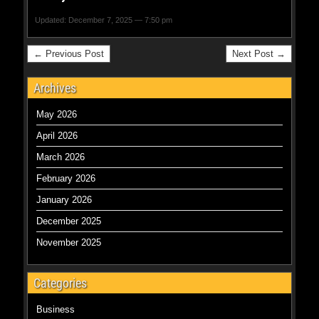
Updated: December 7, 2025 — 7:50 pm
← Previous Post
Next Post →
Archives
May 2026
April 2026
March 2026
February 2026
January 2026
December 2025
November 2025
Categories
Business