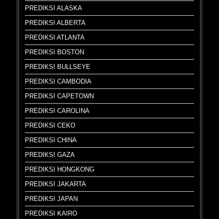
PREDIKSI ALASKA
PREDIKSI ALBERTA
PREDIKSI ATLANTA
PREDIKSI BOSTON
PREDIKSI BULLSEYE
PREDIKSI CAMBODIA
PREDIKSI CAPETOWN
PREDIKSI CAROLINA
PREDIKSI CEKO
PREDIKSI CHINA
PREDIKSI GAZA
PREDIKSI HONGKONG
PREDIKSI JAKARTA
PREDIKSI JAPAN
PREDIKSI KAIRO