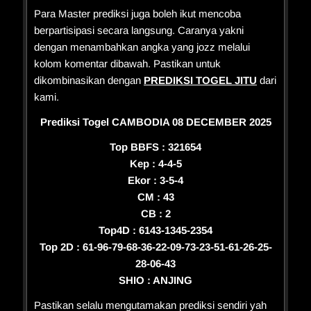
Para Master prediksi juga boleh ikut mencoba
berpartisipasi secara langsung. Caranya yakni
dengan menambahkan angka yang jozz melalui
kolom komentar dibawah. Pastikan untuk
dikombinasikan dengan
PREDIKSI TOGEL JITU
dari
kami.
Prediksi Togel CAMBODIA 08 DECEMBER 2025
Top BBFS : 321654
Kep : 4-4-5
Ekor : 3-5-4
CM : 43
CB : 2
Top4D : 6143-1345-2354
Top 2D : 61-96-79-68-36-22-09-73-23-51-61-26-25-
28-06-43
SHIO : ANJING
Pastikan selalu mengutamakan prediksi sendiri yah