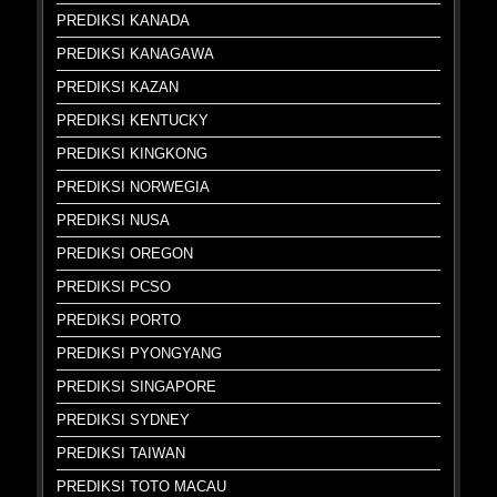
PREDIKSI KANADA
PREDIKSI KANAGAWA
PREDIKSI KAZAN
PREDIKSI KENTUCKY
PREDIKSI KINGKONG
PREDIKSI NORWEGIA
PREDIKSI NUSA
PREDIKSI OREGON
PREDIKSI PCSO
PREDIKSI PORTO
PREDIKSI PYONGYANG
PREDIKSI SINGAPORE
PREDIKSI SYDNEY
PREDIKSI TAIWAN
PREDIKSI TOTO MACAU