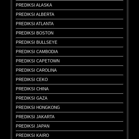
PREDIKSI ALASKA
PREDIKSI ALBERTA
PREDIKSI ATLANTA
PREDIKSI BOSTON
PREDIKSI BULLSEYE
PREDIKSI CAMBODIA
PREDIKSI CAPETOWN
PREDIKSI CAROLINA
PREDIKSI CEKO
PREDIKSI CHINA
PREDIKSI GAZA
PREDIKSI HONGKONG
PREDIKSI JAKARTA
PREDIKSI JAPAN
PREDIKSI KAIRO