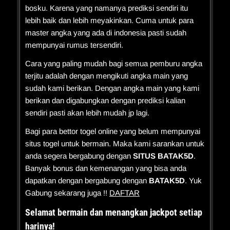
bosku. Karena yang namanya prediksi sendiri itu
lebih baik dan lebih meyakinkan. Cuma untuk para
master angka yang ada di indonesia pasti sudah
mempunyai rumus tersendiri.
Cara yang paling mudah bagi semua pemburu angka
terjitu adalah dengan mengikuti angka main yang
sudah kami berikan. Dengan angka main yang kami
berikan dan digabungkan dengan prediksi kalian
sendiri pasti akan lebih mudah jp lagi.
Bagi para bettor togel online yang belum mempunyai
situs togel untuk bermain. Maka kami sarankan untuk
anda segera bergabung dengan
SITUS BATAK5D
.
Banyak bonus dan kemenangan yang bisa anda
dapatkan dengan bergabung dengan
BATAK5D
. Yuk
Gabung sekarang juga !!
DAFTAR
Selamat bermain dan menangkan jackpot setiap
harinya!