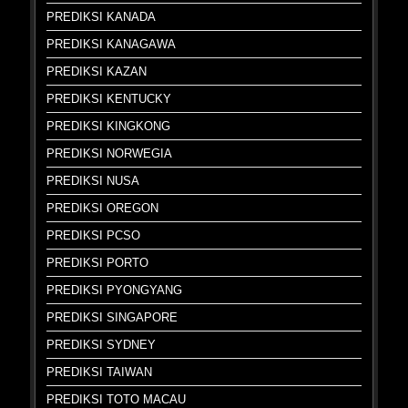
PREDIKSI KANADA
PREDIKSI KANAGAWA
PREDIKSI KAZAN
PREDIKSI KENTUCKY
PREDIKSI KINGKONG
PREDIKSI NORWEGIA
PREDIKSI NUSA
PREDIKSI OREGON
PREDIKSI PCSO
PREDIKSI PORTO
PREDIKSI PYONGYANG
PREDIKSI SINGAPORE
PREDIKSI SYDNEY
PREDIKSI TAIWAN
PREDIKSI TOTO MACAU