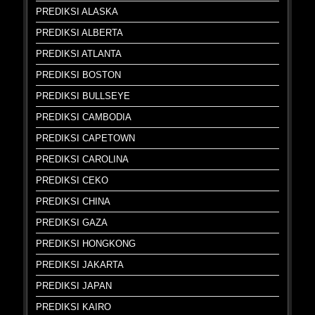
PREDIKSI ALASKA
PREDIKSI ALBERTA
PREDIKSI ATLANTA
PREDIKSI BOSTON
PREDIKSI BULLSEYE
PREDIKSI CAMBODIA
PREDIKSI CAPETOWN
PREDIKSI CAROLINA
PREDIKSI CEKO
PREDIKSI CHINA
PREDIKSI GAZA
PREDIKSI HONGKONG
PREDIKSI JAKARTA
PREDIKSI JAPAN
PREDIKSI KAIRO