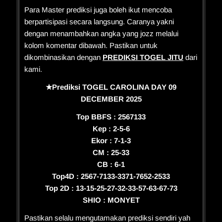
Para Master prediksi juga boleh ikut mencoba
berpartisipasi secara langsung. Caranya yakni
dengan menambahkan angka yang jozz melalui
kolom komentar dibawah. Pastikan untuk
dikombinasikan dengan
PREDIKSI TOGEL JITU
dari
kami.
★Prediksi TOGEL CAROLINA DAY 09
DECEMBER 2025
Top BBFS : 2567133
Kep : 2-5-6
Ekor : 7-1-3
CM : 25-33
CB : 6-1
Top4D : 2567-7133-3371-7652-2533
Top 2D : 13-15-25-27-32-33-57-63-67-73
SHIO : MONYET
Pastikan selalu mengutamakan prediksi sendiri yah