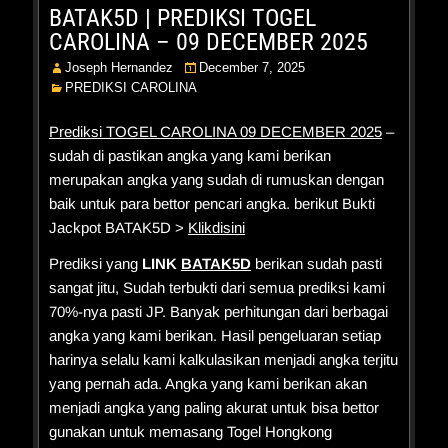
BATAK5D | PREDIKSI TOGEL
CAROLINA – 09 DECEMBER 2025
Joseph Hernandez
December 7, 2025
PREDIKSI CAROLINA
Prediksi TOGEL CAROLINA 09 DECEMBER 2025
–
sudah di pastikan angka yang kami berikan
merupakan angka yang sudah di rumuskan dengan
baik untuk para bettor pencari angka. berikut Bukti
Jackpot BATAK5D >
Klikdisini
Prediksi yang
LINK
BATAK5D
berikan sudah pasti
sangat jitu, Sudah terbukti dari semua prediksi kami
70%-nya pasti JP. Banyak perhitungan dari berbagai
angka yang kami berikan. Hasil pengeluaran setiap
harinya selalu kami kalkulasikan menjadi angka terjitu
yang pernah ada. Angka yang kami berikan akan
menjadi angka yang paling akurat untuk bisa bettor
gunakan untuk memasang Togel Hongkong