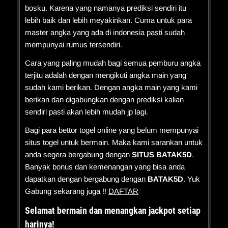
bosku. Karena yang namanya prediksi sendiri itu
lebih baik dan lebih meyakinkan. Cuma untuk para
master angka yang ada di indonesia pasti sudah
mempunyai rumus tersendiri.
Cara yang paling mudah bagi semua pemburu angka
terjitu adalah dengan mengikuti angka main yang
sudah kami berikan. Dengan angka main yang kami
berikan dan digabungkan dengan prediksi kalian
sendiri pasti akan lebih mudah jp lagi.
Bagi para bettor togel online yang belum mempunyai
situs togel untuk bermain. Maka kami sarankan untuk
anda segera bergabung dengan
SITUS BATAK5D
.
Banyak bonus dan kemenangan yang bisa anda
dapatkan dengan bergabung dengan
BATAK5D
. Yuk
Gabung sekarang juga !!
DAFTAR
Selamat bermain dan menangkan jackpot setiap
harinya!