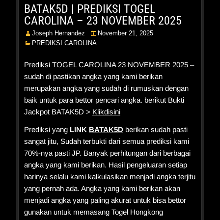
BATAK5D | PREDIKSI TOGEL
CAROLINA – 23 NOVEMBER 2025
Joseph Hernandez
November 21, 2025
PREDIKSI CAROLINA
Prediksi TOGEL CAROLINA 23 NOVEMBER 2025
–
sudah di pastikan angka yang kami berikan
merupakan angka yang sudah di rumuskan dengan
baik untuk para bettor pencari angka. berikut Bukti
Jackpot BATAK5D >
Klikdisini
Prediksi yang
LINK
BATAK5D
berikan sudah pasti
sangat jitu, Sudah terbukti dari semua prediksi kami
70%-nya pasti JP. Banyak perhitungan dari berbagai
angka yang kami berikan. Hasil pengeluaran setiap
harinya selalu kami kalkulasikan menjadi angka terjitu
yang pernah ada. Angka yang kami berikan akan
menjadi angka yang paling akurat untuk bisa bettor
gunakan untuk memasang Togel Hongkong