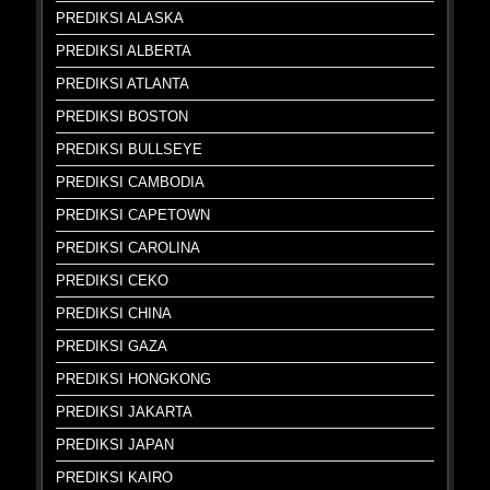
PREDIKSI ALASKA
PREDIKSI ALBERTA
PREDIKSI ATLANTA
PREDIKSI BOSTON
PREDIKSI BULLSEYE
PREDIKSI CAMBODIA
PREDIKSI CAPETOWN
PREDIKSI CAROLINA
PREDIKSI CEKO
PREDIKSI CHINA
PREDIKSI GAZA
PREDIKSI HONGKONG
PREDIKSI JAKARTA
PREDIKSI JAPAN
PREDIKSI KAIRO