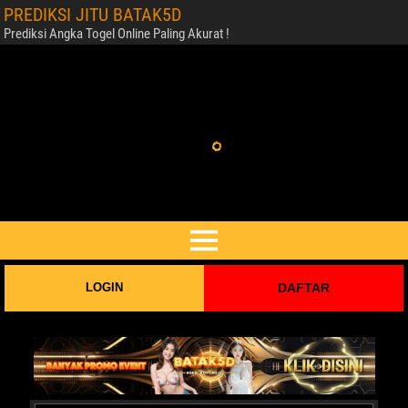
PREDIKSI JITU BATAK5D
Prediksi Angka Togel Online Paling Akurat !
LOGIN
DAFTAR