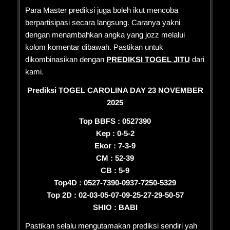
Para Master prediksi juga boleh ikut mencoba
berpartisipasi secara langsung. Caranya yakni
dengan menambahkan angka yang jozz melalui
kolom komentar dibawah. Pastikan untuk
dikombinasikan dengan
PREDIKSI TOGEL JITU
dari
kami.
Prediksi TOGEL CAROLINA DAY 23 NOVEMBER
2025
Top BBFS : 0527390
Kep : 0-5-2
Ekor : 7-3-9
CM : 52-39
CB : 5-9
Top4D : 0527-7390-0937-7250-5329
Top 2D : 02-03-05-07-09-25-27-29-50-57
SHIO : BABI
Pastikan selalu mengutamakan prediksi sendiri yah