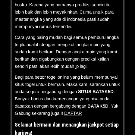
bosku. Karena yang namanya prediksi sendiri itu
lebih baik dan lebih meyakinkan. Cuma untuk para
master angka yang ada di indonesia pasti sudah
mempunyai rumus tersendiri.
Cara yang paling mudah bagi semua pemburu angka
terjitu adalah dengan mengikuti angka main yang
sudah kami berikan. Dengan angka main yang kami
berikan dan digabungkan dengan prediksi kalian
sendiri pasti akan lebih mudah jp lagi.
Bagi para bettor togel online yang belum mempunyai
situs togel untuk bermain. Maka kami sarankan untuk
anda segera bergabung dengan
SITUS BATAK5D
.
Banyak bonus dan kemenangan yang bisa anda
dapatkan dengan bergabung dengan
BATAK5D
. Yuk
Gabung sekarang juga !!
DAFTAR
Selamat bermain dan menangkan jackpot setiap
harinya!