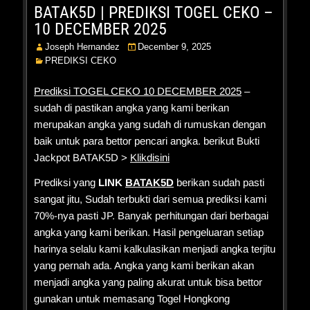
BATAK5D | PREDIKSI TOGEL CEKO –
10 DECEMBER 2025
Joseph Hernandez
December 9, 2025
PREDIKSI CEKO
Prediksi TOGEL CEKO 10 DECEMBER 2025
–
sudah di pastikan angka yang kami berikan
merupakan angka yang sudah di rumuskan dengan
baik untuk para bettor pencari angka. berikut Bukti
Jackpot BATAK5D >
Klikdisini
Prediksi yang
LINK
BATAK5D
berikan sudah pasti
sangat jitu, Sudah terbukti dari semua prediksi kami
70%-nya pasti JP. Banyak perhitungan dari berbagai
angka yang kami berikan. Hasil pengeluaran setiap
harinya selalu kami kalkulasikan menjadi angka terjitu
yang pernah ada. Angka yang kami berikan akan
menjadi angka yang paling akurat untuk bisa bettor
gunakan untuk memasang Togel Hongkong