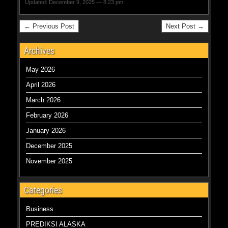
Updated: December 9, 2025 — 8:23 pm
← Previous Post
Next Post →
Archives
May 2026
April 2026
March 2026
February 2026
January 2026
December 2025
November 2025
Categories
Business
PREDIKSI ALASKA