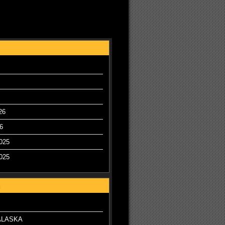
26
6
025
025
ALASKA