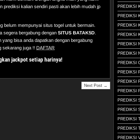
prediksi kalian sendiri pasti akan lebih mudah jp
PREDIKSI
PREDIKSI 
ang belum mempunyai situs togel untuk bermain.
PREDIKSI
da segera bergabung dengan
SITUS BATAK5D
.
PREDIKSI
 yang bisa anda dapatkan dengan bergabung
PREDIKSI
 sekarang juga !!
DAFTAR
PREDIKSI 
kan jackpot setiap harinya!
PREDIKSI
PREDIKSI 
PREDIKSI
Next Post →
PREDIKSI
PREDIKSI
PREDIKSI
PREDIKSI 
PREDIKSI
PREDIKSI 