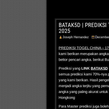
BATAK5D | PREDIKSI
2025
Joseph Hernandez
December
PREDIKSI TOGEL CHINA – 1
kami berikan merupakan angka 
bettor pencari angka. berikut 
Prediksi yang
LINK
BATAK5D
semua prediksi kami 70%-nya pa
yang kami berikan. Hasil pengel
menjadi angka terjitu yang per
angka yang paling akurat untu
Hongkong
Para Master prediksi juga boleh