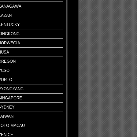
 KANAGAWA
KAZAN
 KENTUCKY
 KINGKONG
 NORWEGIA
NUSA
 OREGON
PCSO
 PORTO
 PYONGYANG
 SINGAPORE
 SYDNEY
TAIWAN
 TOTO MACAU
VENICE