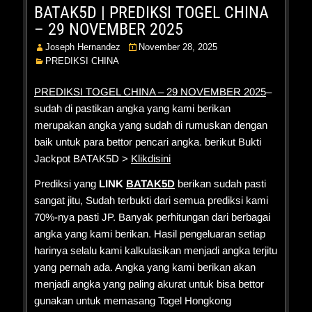
BATAK5D | PREDIKSI TOGEL CHINA
– 29 NOVEMBER 2025
Joseph Hernandez
November 28, 2025
PREDIKSI CHINA
PREDIKSI TOGEL CHINA – 29 NOVEMBER 2025
–
sudah di pastikan angka yang kami berikan
merupakan angka yang sudah di rumuskan dengan
baik untuk para bettor pencari angka. berikut Bukti
Jackpot BATAK5D >
Klikdisini
Prediksi yang
LINK
BATAK5D
berikan sudah pasti
sangat jitu, Sudah terbukti dari semua prediksi kami
70%-nya pasti JP. Banyak perhitungan dari berbagai
angka yang kami berikan. Hasil pengeluaran setiap
harinya selalu kami kalkulasikan menjadi angka terjitu
yang pernah ada. Angka yang kami berikan akan
menjadi angka yang paling akurat untuk bisa bettor
gunakan untuk memasang Togel Hongkong