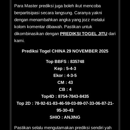
Para Master prediksi juga boleh ikut mencoba
berpartisipasi secara langsung. Caranya yakni
dengan menambahkan angka yang jozz melalui
kolom komentar dibawah. Pastikan untuk
dikombinasikan dengan
PREDIKSI TOGEL JITU
dari
kami.
Prediksi Togel CHINA 29 NOVEMBER 2025
Top BBFS : 835748
Kep : 5-4-3
Ekor : 4-3-5
CM : 43
CB : 4
Top4D : 8754-7843-8435
Top 2D : 78-92-61-83-46-59-03-89-07-33-06-87-21-
95-30-43
SHIO : ANJING
Pastikan selalu mengutamakan prediksi sendiri yah