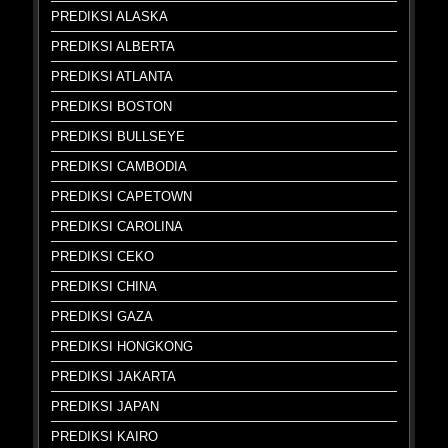
PREDIKSI ALASKA
PREDIKSI ALBERTA
PREDIKSI ATLANTA
PREDIKSI BOSTON
PREDIKSI BULLSEYE
PREDIKSI CAMBODIA
PREDIKSI CAPETOWN
PREDIKSI CAROLINA
PREDIKSI CEKO
PREDIKSI CHINA
PREDIKSI GAZA
PREDIKSI HONGKONG
PREDIKSI JAKARTA
PREDIKSI JAPAN
PREDIKSI KAIRO