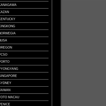
 KANAGAWA
KAZAN
 KENTUCKY
 KINGKONG
 NORWEGIA
NUSA
 OREGON
PCSO
 PORTO
 PYONGYANG
 SINGAPORE
 SYDNEY
TAIWAN
 TOTO MACAU
VENICE