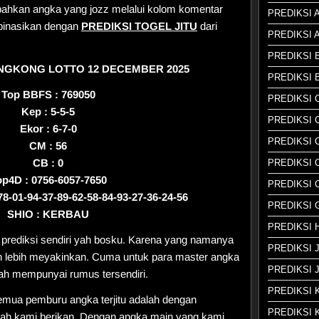
hkan angka yang jozz melalui kolom komentar
PREDIKSI 
binasikan dengan
PREDIKSI TOGEL JITU
dari
PREDIKSI 
PREDIKSI
HONGKONG LOTTO 12 DECEMBER 2025
PREDIKSI 
Top BBFS : 769050
PREDIKSI
Kep : 5-5-5
PREDIKSI
Ekor : 6-7-0
PREDIKSI 
CM : 56
CB : 0
PREDIKSI 
op4D : 0756-6057-7650
PREDIKSI 
78-01-94-37-89-62-58-84-93-27-36-24-56
PREDIKSI 
SHIO : KERBAU
PREDIKSI
prediksi sendiri yah bosku. Karena yang namanya
PREDIKSI 
 dan lebih meyakinkan. Cuma untuk para master angka
PREDIKSI 
dah mempunyai rumus tersendiri.
PREDIKSI 
emua pemburu angka terjitu adalah dengan
PREDIKSI
dah kami berikan. Dengan angka main yang kami