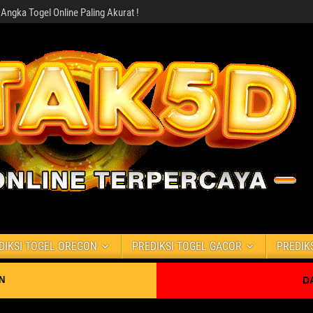
 Angka Togel Online Paling Akurat !
DIKSI TOGEL OREGON
PREDIKSI TOGEL GACOR
PREDIKS
N
D