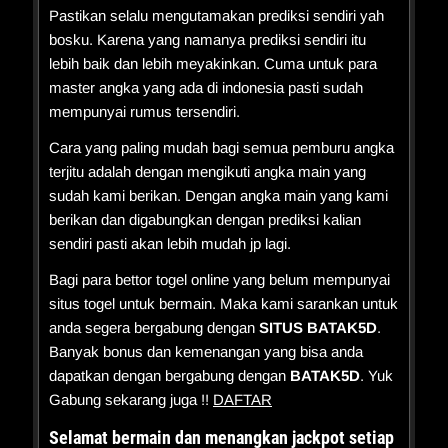
Pastikan selalu mengutamakan prediksi sendiri yah
bosku. Karena yang namanya prediksi sendiri itu
lebih baik dan lebih meyakinkan. Cuma untuk para
master angka yang ada di indonesia pasti sudah
mempunyai rumus tersendiri.
Cara yang paling mudah bagi semua pemburu angka
terjitu adalah dengan mengikuti angka main yang
sudah kami berikan. Dengan angka main yang kami
berikan dan digabungkan dengan prediksi kalian
sendiri pasti akan lebih mudah jp lagi.
Bagi para bettor togel online yang belum mempunyai
situs togel untuk bermain. Maka kami sarankan untuk
anda segera bergabung dengan
SITUS BATAK5D
.
Banyak bonus dan kemenangan yang bisa anda
dapatkan dengan bergabung dengan
BATAK5D
. Yuk
Gabung sekarang juga !!
DAFTAR
Selamat bermain dan menangkan jackpot setiap