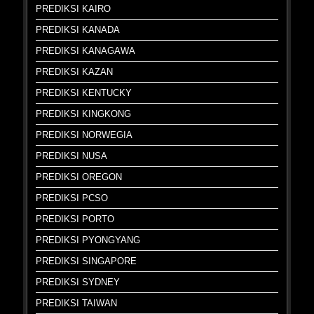
PREDIKSI KAIRO
PREDIKSI KANADA
PREDIKSI KANAGAWA
PREDIKSI KAZAN
PREDIKSI KENTUCKY
PREDIKSI KINGKONG
PREDIKSI NORWEGIA
PREDIKSI NUSA
PREDIKSI OREGON
PREDIKSI PCSO
PREDIKSI PORTO
PREDIKSI PYONGYANG
PREDIKSI SINGAPORE
PREDIKSI SYDNEY
PREDIKSI TAIWAN