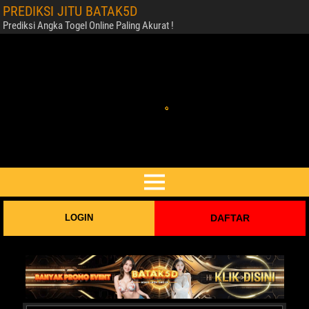
PREDIKSI JITU BATAK5D
Prediksi Angka Togel Online Paling Akurat !
LOGIN
DAFTAR