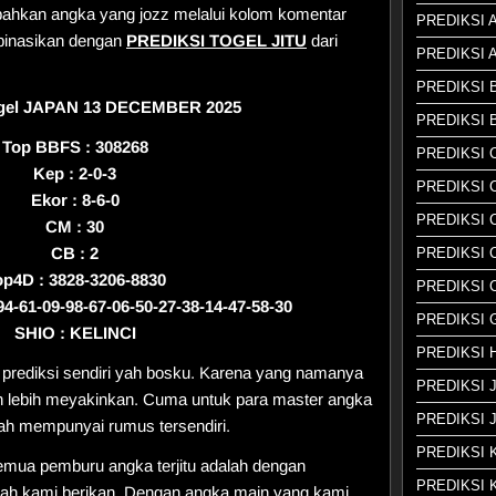
hkan angka yang jozz melalui kolom komentar
PREDIKSI 
binasikan dengan
PREDIKSI TOGEL JITU
dari
PREDIKSI 
PREDIKSI
ogel JAPAN 13 DECEMBER 2025
PREDIKSI 
Top BBFS : 308268
PREDIKSI
Kep : 2-0-3
PREDIKSI
Ekor : 8-6-0
PREDIKSI 
CM : 30
CB : 2
PREDIKSI 
op4D : 3828-3206-8830
PREDIKSI 
94-61-09-98-67-06-50-27-38-14-47-58-30
PREDIKSI 
SHIO : KELINCI
PREDIKSI
prediksi sendiri yah bosku. Karena yang namanya
PREDIKSI 
 dan lebih meyakinkan. Cuma untuk para master angka
PREDIKSI 
dah mempunyai rumus tersendiri.
PREDIKSI 
emua pemburu angka terjitu adalah dengan
PREDIKSI
dah kami berikan. Dengan angka main yang kami