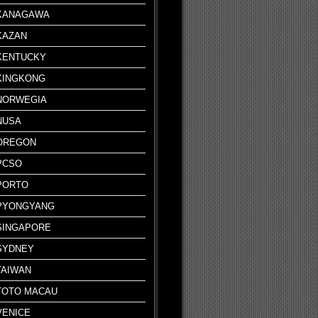
 KANAGAWA
KAZAN
 KENTUCKY
 KINGKONG
 NORWEGIA
NUSA
 OREGON
PCSO
 PORTO
 PYONGYANG
 SINGAPORE
 SYDNEY
TAIWAN
 TOTO MACAU
VENICE