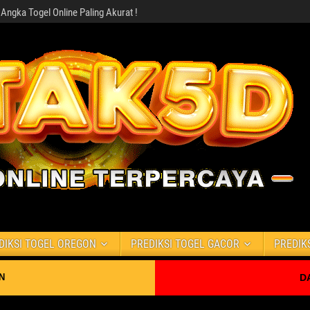
 Angka Togel Online Paling Akurat !
DIKSI TOGEL OREGON
PREDIKSI TOGEL GACOR
PREDIKS
N
D