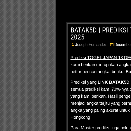
BATAK5D | PREDIKSI
2025
Joseph Hernandez
December
Prediksi TOGEL JAPAN 13 D
kami berikan merupakan angka 
bettor pencari angka. berikut 
Prediksi yang
LINK
BATAK5D
semua prediksi kami 70%-nya pa
yang kami berikan. Hasil pengel
menjadi angka terjitu yang per
angka yang paling akurat untu
Hongkong
Para Master prediksi juga boleh