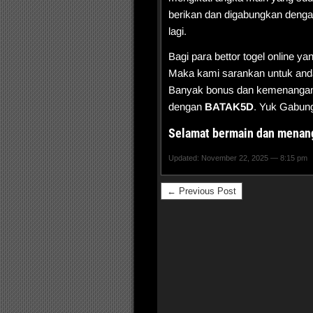
berikan dan digabungkan dengan 
lagi.
Bagi para bettor togel online y
Maka kami sarankan untuk an
Banyak bonus dan kemenangan
dengan
BATAK5D
. Yuk Gabung
Selamat bermain dan menang
Updated: November 22, 2025 — 8:15 pm
← Previous Post