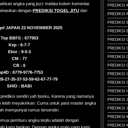
hkan angka yang jozz melalui kolom komentar
PREDIKSI 
binasikan dengan
PREDIKSI TOGEL JITU
dari
PREDIKSI 
PREDIKSI
ogel JAPAN 23 NOVEMBER 2025
PREDIKSI 
Top BBFS : 677953
PREDIKSI
Kep : 6-7-7
PREDIKSI
Ekor : 9-5-3
PREDIKSI 
CM : 77
CB : 6
PREDIKSI 
op4D : 6779-9776-7753
PREDIKSI 
26-27-35-37-53-59-62-67-77-79
PREDIKSI 
SHIO : BABI
PREDIKSI
prediksi sendiri yah bosku. Karena yang namanya
PREDIKSI 
 dan lebih meyakinkan. Cuma untuk para master angka
PREDIKSI 
dah mempunyai rumus tersendiri.
PREDIKSI 
emua pemburu angka terjitu adalah dengan
PREDIKSI
dah kami berikan. Dengan angka main yang kami