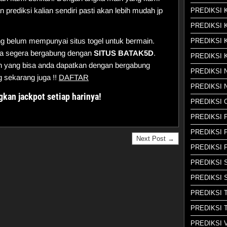
prediksi kalian sendiri pasti akan lebih mudah jp
PREDIKSI
PREDIKSI 
ang belum mempunyai situs togel untuk bermain.
PREDIKSI
da segera bergabung dengan
SITUS BATAK5D
.
PREDIKSI
 yang bisa anda dapatkan dengan bergabung
PREDIKSI
 sekarang juga !!
DAFTAR
PREDIKSI 
kan jackpot setiap harinya!
PREDIKSI
PREDIKSI 
PREDIKSI
Next Post →
PREDIKSI
PREDIKSI
PREDIKSI
PREDIKSI 
PREDIKSI
PREDIKSI 