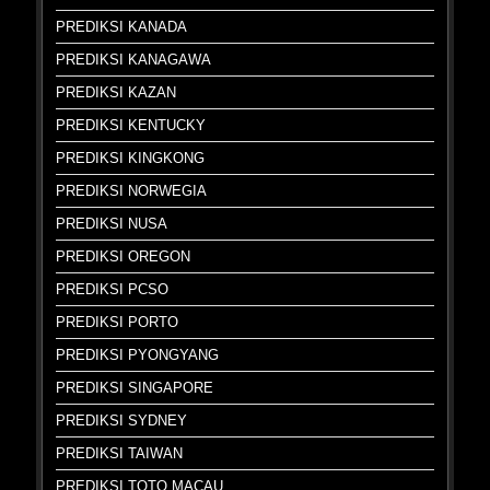
PREDIKSI KANADA
PREDIKSI KANAGAWA
PREDIKSI KAZAN
PREDIKSI KENTUCKY
PREDIKSI KINGKONG
PREDIKSI NORWEGIA
PREDIKSI NUSA
PREDIKSI OREGON
PREDIKSI PCSO
PREDIKSI PORTO
PREDIKSI PYONGYANG
PREDIKSI SINGAPORE
PREDIKSI SYDNEY
PREDIKSI TAIWAN
PREDIKSI TOTO MACAU