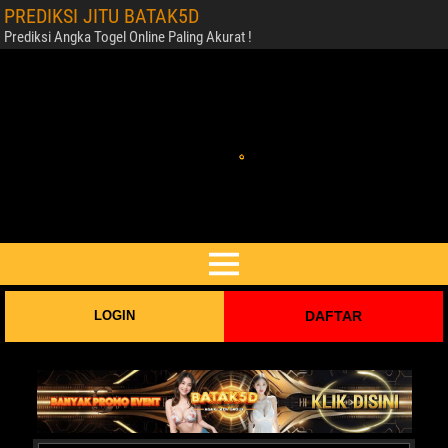
PREDIKSI JITU BATAK5D
Prediksi Angka Togel Online Paling Akurat !
LOGIN
DAFTAR