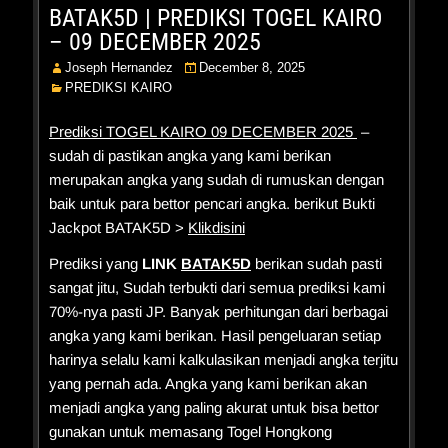
BATAK5D | PREDIKSI TOGEL KAIRO
– 09 DECEMBER 2025
Joseph Hernandez
December 8, 2025
PREDIKSI KAIRO
Prediksi TOGEL KAIRO 09 DECEMBER 2025
–
sudah di pastikan angka yang kami berikan
merupakan angka yang sudah di rumuskan dengan
baik untuk para bettor pencari angka. berikut Bukti
Jackpot BATAK5D >
Klikdisini
Prediksi yang
LINK
BATAK5D
berikan sudah pasti
sangat jitu, Sudah terbukti dari semua prediksi kami
70%-nya pasti JP. Banyak perhitungan dari berbagai
angka yang kami berikan. Hasil pengeluaran setiap
harinya selalu kami kalkulasikan menjadi angka terjitu
yang pernah ada. Angka yang kami berikan akan
menjadi angka yang paling akurat untuk bisa bettor
gunakan untuk memasang Togel Hongkong