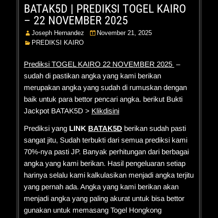
BATAK5D | PREDIKSI TOGEL KAIRO
– 22 NOVEMBER 2025
Joseph Hernandez
November 21, 2025
PREDIKSI KAIRO
Prediksi TOGEL KAIRO 22 NOVEMBER 2025
–
sudah di pastikan angka yang kami berikan
merupakan angka yang sudah di rumuskan dengan
baik untuk para bettor pencari angka. berikut Bukti
Jackpot BATAK5D >
Klikdisini
Prediksi yang
LINK
BATAK5D
berikan sudah pasti
sangat jitu, Sudah terbukti dari semua prediksi kami
70%-nya pasti JP. Banyak perhitungan dari berbagai
angka yang kami berikan. Hasil pengeluaran setiap
harinya selalu kami kalkulasikan menjadi angka terjitu
yang pernah ada. Angka yang kami berikan akan
menjadi angka yang paling akurat untuk bisa bettor
gunakan untuk memasang Togel Hongkong