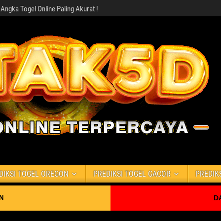
 Angka Togel Online Paling Akurat !
DIKSI TOGEL OREGON
PREDIKSI TOGEL GACOR
PREDIKS
N
D