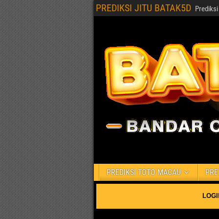
PREDIKSI JITU BATAK5D
Prediksi
PREDIKSI TOTO MACAU
PRE
LOGI