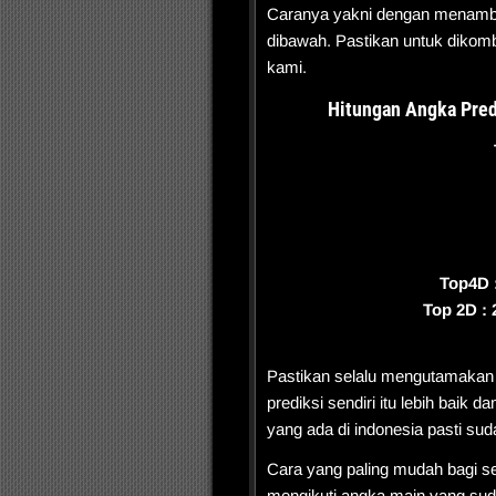
Caranya yakni dengan menamba
dibawah. Pastikan untuk dikom
kami.
Hitungan Angka Pre
Top4D 
Top 2D : 
Pastikan selalu mengutamakan 
prediksi sendiri itu lebih baik
yang ada di indonesia pasti su
Cara yang paling mudah bagi s
mengikuti angka main yang su