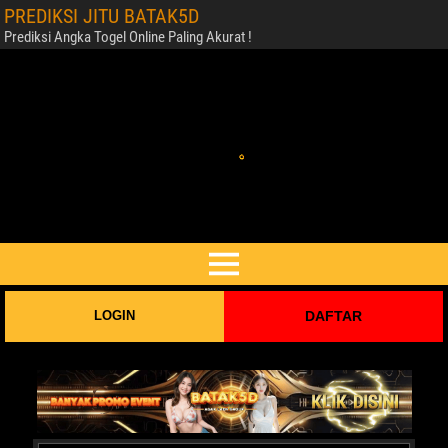
PREDIKSI JITU BATAK5D
Prediksi Angka Togel Online Paling Akurat !
LOGIN
DAFTAR