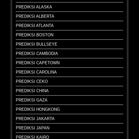
PREDIKSI ALASKA
PREDIKSI ALBERTA
PREDIKSI ATLANTA
PREDIKSI BOSTON
PREDIKSI BULLSEYE
PREDIKSI CAMBODIA
PREDIKSI CAPETOWN
PREDIKSI CAROLINA
PREDIKSI CEKO
PREDIKSI CHINA
PREDIKSI GAZA
PREDIKSI HONGKONG
PREDIKSI JAKARTA
PREDIKSI JAPAN
PREDIKSI KAIRO