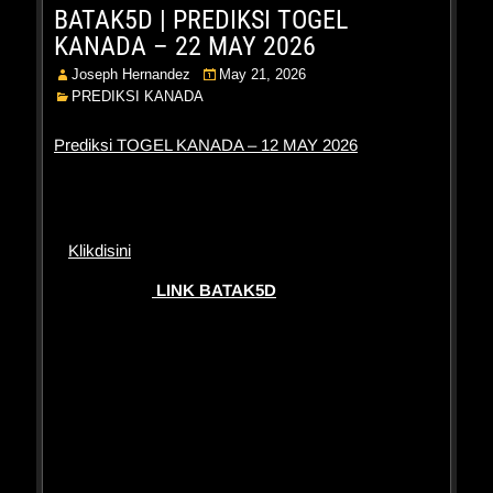
BATAK5D | PREDIKSI TOGEL
KANADA – 22 MAY 2026
Joseph Hernandez
May 21, 2026
PREDIKSI KANADA
Prediksi TOGEL KANADA – 12 MAY 2026
– sudah di
pastikan angka yang kami berikan merupakan angka
yang sudah di rumuskan dengan baik untuk para
bettor pencari angka. berikut Bukti Jackpot BATAK5D
>
Klikdisini
Prediksi yang
LINK BATAK5D
berikan sudah pasti
sangat jitu, Sudah terbukti dari semua prediksi kami
70%-nya pasti JP. Banyak perhitungan dari berbagai
angka yang kami berikan. Hasil pengeluaran setiap
harinya selalu kami kalkulasikan menjadi angka terjitu
yang pernah ada. Angka yang kami berikan akan
menjadi angka yang paling akurat untuk bisa bettor
gunakan untuk memasang Togel Hongkong