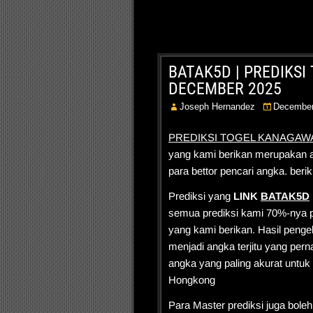
BATAK5D | PREDIKSI
DECEMBER 2025
Joseph Hernandez
December
PREDIKSI TOGEL KANAGAWA
yang kami berikan merupakan 
para bettor pencari angka. ber
Prediksi yang
LINK
BATAK5D
semua prediksi kami 70%-nya pa
yang kami berikan. Hasil pengel
menjadi angka terjitu yang per
angka yang paling akurat untu
Hongkong
Para Master prediksi juga boleh