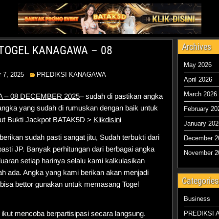
Archives
 TOGEL KANAGAWA – 08
May 2026
 7, 2025
PREDIKSI KANAGAWA
April 2026
March 2026
 – 08 DECEMBER 2025
– sudah di pastikan angka
angka yang sudah di rumuskan dengan baik untuk
February 20
ikut Bukti Jackpot BATAK5D >
Klikdisini
January 202
berikan sudah pasti sangat jitu, Sudah terbukti dari
December 2
sti JP. Banyak perhitungan dari berbagai angka
November 2
uaran setiap harinya selalu kami kalkulasikan
nah ada. Angka yang kami berikan akan menjadi
Categories
k bisa bettor gunakan untuk memasang Togel
Business
 ikut mencoba berpartisipasi secara langsung.
PREDIKSI 