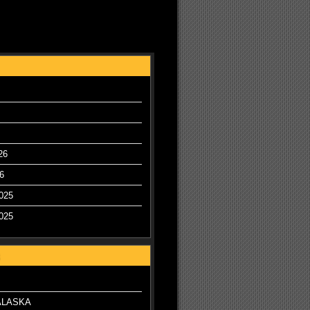
26
6
025
025
ALASKA