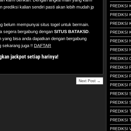
PREDIKSI
prediksi kalian sendiri pasti akan lebih mudah jp
PREDIKSI 
PREDIKSI
ang belum mempunyai situs togel untuk bermain.
da segera bergabung dengan
SITUS BATAK5D
.
PREDIKSI
 yang bisa anda dapatkan dengan bergabung
PREDIKSI
 sekarang juga !!
DAFTAR
PREDIKSI 
kan jackpot setiap harinya!
PREDIKSI
PREDIKSI 
PREDIKSI
Next Post →
PREDIKSI
PREDIKSI
PREDIKSI
PREDIKSI 
PREDIKSI
PREDIKSI 