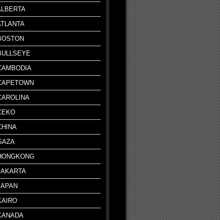
ALBERTA
ATLANTA
 BOSTON
BULLSEYE
 CAMBODIA
 CAPETOWN
CAROLINA
CEKO
CHINA
GAZA
 HONGKONG
JAKARTA
JAPAN
KAIRO
 KANADA