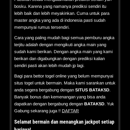
bosku. Karena yang namanya prediksi sendiri itu
lebih baik dan lebih meyakinkan. Cuma untuk para
master angka yang ada di indonesia pasti sudah
mempunyai rumus tersendiri.
Cara yang paling mudah bagi semua pemburu angka
terjitu adalah dengan mengikuti angka main yang
sudah kami berikan. Dengan angka main yang kami
berikan dan digabungkan dengan prediksi kalian
sendiri pasti akan lebih mudah jp lagi.
Bagi para bettor togel online yang belum mempunyai
situs togel untuk bermain. Maka kami sarankan untuk
anda segera bergabung dengan
SITUS BATAK5D
.
Banyak bonus dan kemenangan yang bisa anda
dapatkan dengan bergabung dengan
BATAK5D
. Yuk
Gabung sekarang juga !!
DAFTAR
Selamat bermain dan menangkan jackpot setiap
harinya!