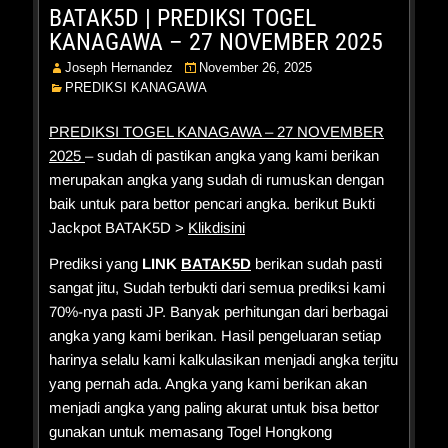
BATAK5D | PREDIKSI TOGEL
KANAGAWA – 27 NOVEMBER 2025
Joseph Hernandez
November 26, 2025
PREDIKSI KANAGAWA
PREDIKSI TOGEL KANAGAWA – 27 NOVEMBER
2025
– sudah di pastikan angka yang kami berikan
merupakan angka yang sudah di rumuskan dengan
baik untuk para bettor pencari angka. berikut Bukti
Jackpot BATAK5D >
Klikdisini
Prediksi yang
LINK
BATAK5D
berikan sudah pasti
sangat jitu, Sudah terbukti dari semua prediksi kami
70%-nya pasti JP. Banyak perhitungan dari berbagai
angka yang kami berikan. Hasil pengeluaran setiap
harinya selalu kami kalkulasikan menjadi angka terjitu
yang pernah ada. Angka yang kami berikan akan
menjadi angka yang paling akurat untuk bisa bettor
gunakan untuk memasang Togel Hongkong