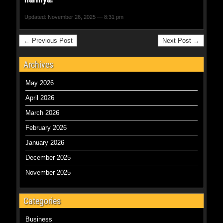
Updated: November 26, 2025 — 8:31 pm
← Previous Post
Next Post →
Archives
May 2026
April 2026
March 2026
February 2026
January 2026
December 2025
November 2025
Categories
Business