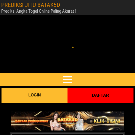
PREDIKSI JITU BATAK5D
Prediksi Angka Togel Online Paling Akurat !
LOGIN
DAFTAR