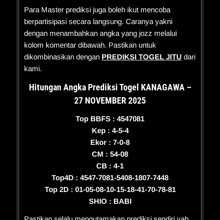
Para Master prediksi juga boleh ikut mencoba
berpartisipasi secara langsung. Caranya yakni
dengan menambahkan angka yang jozz melalui
kolom komentar dibawah. Pastikan untuk
dikombinasikan dengan
PREDIKSI TOGEL JITU
dari
kami.
Hitungan Angka Prediksi Togel KANAGAWA –
27 NOVEMBER 2025
Top BBFS : 4547081
Kep : 4-5-4
Ekor : 7-0-8
CM : 54-08
CB : 4-1
Top4D : 4547-7081-5408-1807-7448
Top 2D : 01-05-08-10-15-18-41-70-78-81
SHIO : BABI
Pastikan selalu mengutamakan prediksi sendiri yah