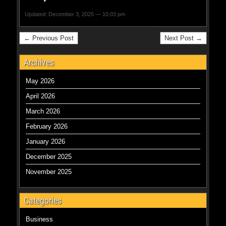
Updated: December 3, 2025 — 10:03 pm
← Previous Post
Next Post →
Archives
May 2026
April 2026
March 2026
February 2026
January 2026
December 2025
November 2025
Categories
Business