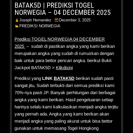
BATAK5D | PREDIKSI TOGEL
NORWEGIA – 04 DECEMBER 2025
Joseph Hernandez
December 3, 2025
PREDIKSI NORWEGIA
Prediksi TOGEL NORWEGIA 04 DECEMBER
2025
– sudah di pastikan angka yang kami berikan
merupakan angka yang sudah di rumuskan dengan
baik untuk para bettor pencari angka. berikut Bukti
Jackpot BATAK5D >
Klikdisini
Prediksi yang
LINK
BATAK5D
berikan sudah pasti
sangat jitu, Sudah terbukti dari semua prediksi kami
70%-nya pasti JP. Banyak perhitungan dari berbagai
angka yang kami berikan. Hasil pengeluaran setiap
harinya selalu kami kalkulasikan menjadi angka terjitu
yang pernah ada. Angka yang kami berikan akan
menjadi angka yang paling akurat untuk bisa bettor
gunakan untuk memasang Togel Hongkong