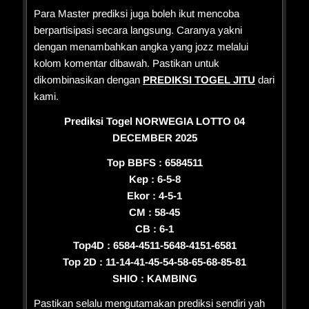
Para Master prediksi juga boleh ikut mencoba
berpartisipasi secara langsung. Caranya yakni
dengan menambahkan angka yang jozz melalui
kolom komentar dibawah. Pastikan untuk
dikombinasikan dengan
PREDIKSI TOGEL JITU
dari
kami.
Prediksi Togel NORWEGIA LOTTO 04
DECEMBER 2025
Top BBFS : 6584511
Kep : 6-5-8
Ekor : 4-5-1
CM : 58-45
CB : 6-1
Top4D : 6584-4511-5648-4151-6581
Top 2D : 11-14-41-45-54-58-65-68-85-81
SHIO : KAMBING
Pastikan selalu mengutamakan prediksi sendiri yah