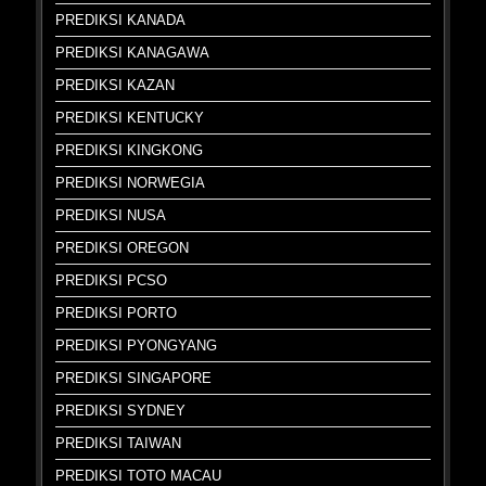
PREDIKSI KANADA
PREDIKSI KANAGAWA
PREDIKSI KAZAN
PREDIKSI KENTUCKY
PREDIKSI KINGKONG
PREDIKSI NORWEGIA
PREDIKSI NUSA
PREDIKSI OREGON
PREDIKSI PCSO
PREDIKSI PORTO
PREDIKSI PYONGYANG
PREDIKSI SINGAPORE
PREDIKSI SYDNEY
PREDIKSI TAIWAN
PREDIKSI TOTO MACAU