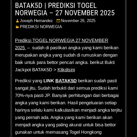
BATAK5D | PREDIKSI TOGEL
NORWEGIA – 27 NOVEMBER 2025
Joseph Hernandez
November 26, 2025
PREDIKSI NORWEGIA
Prediksi TOGEL NORWEGIA 27 NOVEMBER
2025
– sudah di pastikan angka yang kami berikan
merupakan angka yang sudah di rumuskan dengan
baik untuk para bettor pencari angka. berikut Bukti
Jackpot BATAK5D >
Klikdisini
Prediksi yang
LINK
BATAK5D
berikan sudah pasti
sangat jitu, Sudah terbukti dari semua prediksi kami
70%-nya pasti JP. Banyak perhitungan dari berbagai
angka yang kami berikan. Hasil pengeluaran setiap
harinya selalu kami kalkulasikan menjadi angka terjitu
yang pernah ada. Angka yang kami berikan akan
menjadi angka yang paling akurat untuk bisa bettor
gunakan untuk memasang Togel Hongkong