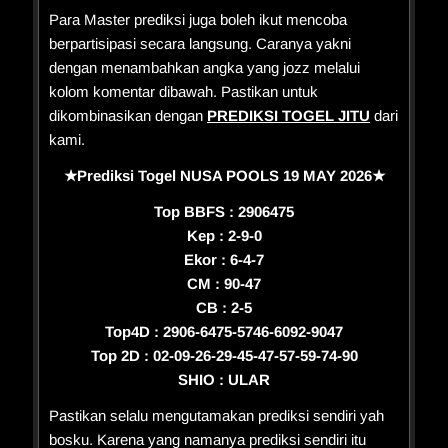
Para Master prediksi juga boleh ikut mencoba
berpartisipasi secara langsung. Caranya yakni
dengan menambahkan angka yang jozz melalui
kolom komentar dibawah. Pastikan untuk
dikombinasikan dengan
PREDIKSI TOGEL JITU
dari
kami.
★Prediksi Togel NUSA POOLS 19 MAY 2026★
Top BBFS : 2906475
Kep : 2-9-0
Ekor : 6-4-7
CM : 90-47
CB : 2-5
Top4D : 2906-6475-5746-6092-9047
Top 2D : 02-09-26-29-45-47-57-59-74-90
SHIO : ULAR
Pastikan selalu mengutamakan prediksi sendiri yah
bosku. Karena yang namanya prediksi sendiri itu