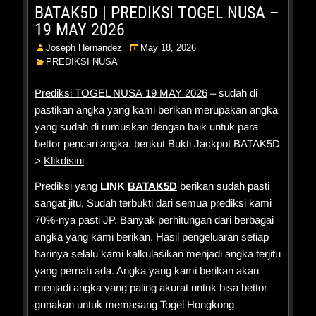
BATAK5D | PREDIKSI TOGEL NUSA –
19 MAY 2026
Joseph Hernandez
May 18, 2026
PREDIKSI NUSA
Prediksi TOGEL NUSA 19 MAY 2026
– sudah di
pastikan angka yang kami berikan merupakan angka
yang sudah di rumuskan dengan baik untuk para
bettor pencari angka. berikut Bukti Jackpot BATAK5D
>
Klikdisini
Prediksi yang
LINK
BATAK5D
berikan sudah pasti
sangat jitu, Sudah terbukti dari semua prediksi kami
70%-nya pasti JP. Banyak perhitungan dari berbagai
angka yang kami berikan. Hasil pengeluaran setiap
harinya selalu kami kalkulasikan menjadi angka terjitu
yang pernah ada. Angka yang kami berikan akan
menjadi angka yang paling akurat untuk bisa bettor
gunakan untuk memasang Togel Hongkong