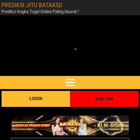
PREDIKSI JITU BATAK5D
Prediksi Angka Togel Online Paling Akurat !
LOGIN
DAFTAR