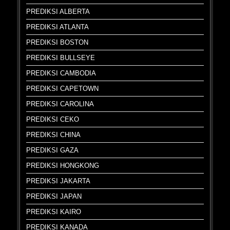
PREDIKSI ALBERTA
PREDIKSI ATLANTA
PREDIKSI BOSTON
PREDIKSI BULLSEYE
PREDIKSI CAMBODIA
PREDIKSI CAPETOWN
PREDIKSI CAROLINA
PREDIKSI CEKO
PREDIKSI CHINA
PREDIKSI GAZA
PREDIKSI HONGKONG
PREDIKSI JAKARTA
PREDIKSI JAPAN
PREDIKSI KAIRO
PREDIKSI KANADA