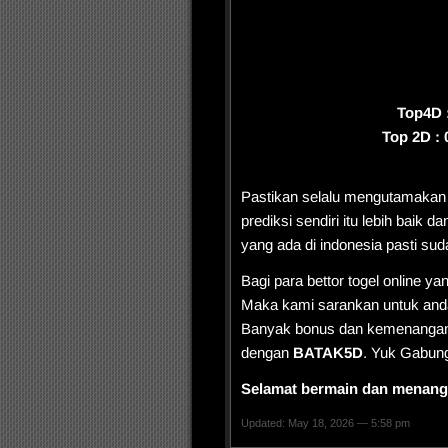
Top4D 
Top 2D : 
Pastikan selalu mengutamakan 
prediksi sendiri itu lebih baik
yang ada di indonesia pasti su
Bagi para bettor togel online y
Maka kami sarankan untuk an
Banyak bonus dan kemenangan
dengan
BATAK5D
. Yuk Gabung
Selamat bermain dan menangk
Updated: May 18, 2026 — 5:58 pm