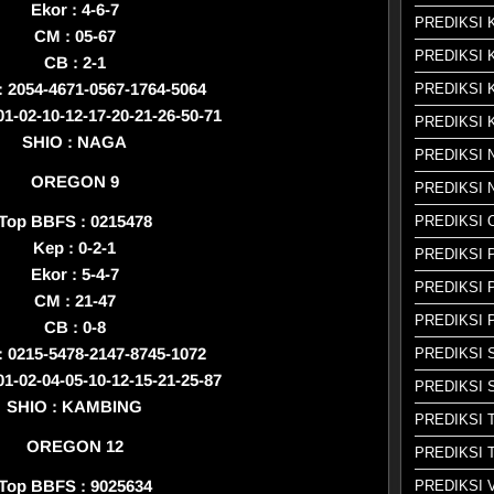
Ekor : 4-6-7
PREDIKSI
CM : 05-67
PREDIKSI 
CB : 2-1
: 2054-4671-0567-1764-5064
PREDIKSI
01-02-10-12-17-20-21-26-50-71
PREDIKSI
SHIO : NAGA
PREDIKSI
OREGON 9
PREDIKSI 
Top BBFS : 0215478
PREDIKSI
Kep : 0-2-1
PREDIKSI 
Ekor : 5-4-7
PREDIKSI
CM : 21-47
PREDIKSI
CB : 0-8
: 0215-5478-2147-8745-1072
PREDIKSI
01-02-04-05-10-12-15-21-25-87
PREDIKSI
SHIO : KAMBING
PREDIKSI 
OREGON 12
PREDIKSI
Top BBFS : 9025634
PREDIKSI 