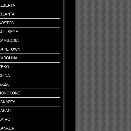
ALBERTA
ATLANTA
 BOSTON
BULLSEYE
 CAMBODIA
 CAPETOWN
CAROLINA
CEKO
CHINA
GAZA
 HONGKONG
JAKARTA
JAPAN
KAIRO
 KANADA