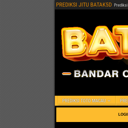
PREDIKSI JITU BATAK5D
Prediksi
PREDIKSI TOTO MACAU
PRE
LOGI