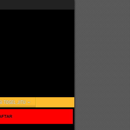
I TOGEL JITU
AFTAR