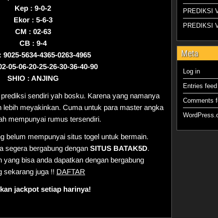
Kep : 9-0-2
PREDIKSI
Ekor : 5-6-3
PREDIKSI 
CM : 02-63
CB : 9-4
Meta
: 9025-5634-4365-0263-4965
02-05-06-20-25-26-30-36-40-90
Log in
SHIO : ANJING
Entries feed
prediksi sendiri yah bosku. Karena yang namanya
Comments f
 dan lebih meyakinkan. Cuma untuk para master angka
WordPress.
dah mempunyai rumus tersendiri.
ang belum mempunyai situs togel untuk bermain.
da segera bergabung dengan
SITUS BATAK5D
.
 yang bisa anda dapatkan dengan bergabung
 sekarang juga !!
DAFTAR
an jackpot setiap harinya!