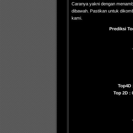
Caranya yakni dengan menamba
dibawah. Pastikan untuk dikom
kami.
Prediksi T
Top4D 
Top 2D : 