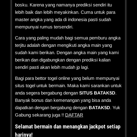
bosku. Karena yang namanya prediksi sendiri itu
lebih baik dan lebih meyakinkan. Cuma untuk para
master angka yang ada di indonesia pasti sudah
mempunyai rumus tersendiri.
Cara yang paling mudah bagi semua pemburu angka
terjitu adalah dengan mengikuti angka main yang
sudah kami berikan. Dengan angka main yang kami
berikan dan digabungkan dengan prediksi kalian
sendiri pasti akan lebih mudah jp lagi.
Bagi para bettor togel online yang belum mempunyai
situs togel untuk bermain. Maka kami sarankan untuk
anda segera bergabung dengan
SITUS BATAK5D
.
Banyak bonus dan kemenangan yang bisa anda
dapatkan dengan bergabung dengan
BATAK5D
. Yuk
Gabung sekarang juga !!
DAFTAR
Selamat bermain dan menangkan jackpot setiap
harinya!