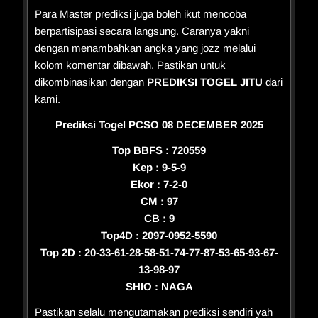
Para Master prediksi juga boleh ikut mencoba
berpartisipasi secara langsung. Caranya yakni
dengan menambahkan angka yang jozz melalui
kolom komentar dibawah. Pastikan untuk
dikombinasikan dengan
PREDIKSI TOGEL J
I
TU
dari
kami.
Prediksi Togel PCSO 08 DECEMBER 2025
Top BBFS : 720559
Kep : 9-5-9
Ekor : 7-2-0
CM : 97
CB : 9
Top4D : 2097-0952-5590
Top 2D : 20-33-61-28-58-51-74-77-87-53-65-93-67-
13-98-97
SHIO : NAGA
Pastikan selalu mengutamakan prediksi sendiri yah