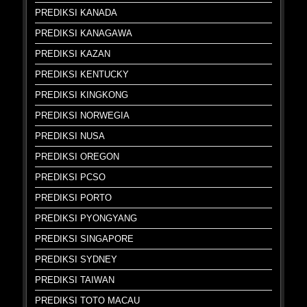
PREDIKSI KANADA
PREDIKSI KANAGAWA
PREDIKSI KAZAN
PREDIKSI KENTUCKY
PREDIKSI KINGKONG
PREDIKSI NORWEGIA
PREDIKSI NUSA
PREDIKSI OREGON
PREDIKSI PCSO
PREDIKSI PORTO
PREDIKSI PYONGYANG
PREDIKSI SINGAPORE
PREDIKSI SYDNEY
PREDIKSI TAIWAN
PREDIKSI TOTO MACAU