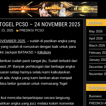
Archives
 TOGEL PCSO – 24 NOVEMBER 2025
 23, 2025
PREDIKSI PCSO
May 2026
April 2026
 NOVEMBER 2025
– sudah di pastikan angka yang
March 2026
yang sudah di rumuskan dengan baik untuk para
Bukti Jackpot BATAK5D >
Klikdisini
February 20
January 202
berikan sudah pasti sangat jitu, Sudah terbukti dari
sti JP. Banyak perhitungan dari berbagai angka
December 2
uaran setiap harinya selalu kami kalkulasikan
November 2
nah ada. Angka yang kami berikan akan menjadi
k bisa bettor gunakan untuk memasang Togel
Categories
Business
 ikut mencoba berpartisipasi secara langsung.
hkan angka yang jozz melalui kolom komentar
PREDIKSI 