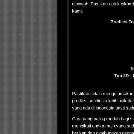
dibawah. Pastikan untuk dikom
kami.
Prediksi 
T
Top 2D : 
Pastikan selalu mengutamakan 
prediksi sendiri itu lebih baik
yang ada di indonesia pasti su
Cara yang paling mudah bagi s
mengikuti angka main yang su
berikan dan digabungkan dengan 