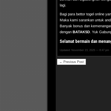
lagi.
Bagi para bettor togel online y
Maka kami sarankan untuk an
Banyak bonus dan kemenangan
dengan
BATAK5D
. Yuk Gabung
Selamat bermain dan menang
Updated: November 23, 2025 — 8:47 pm
← Previous Post