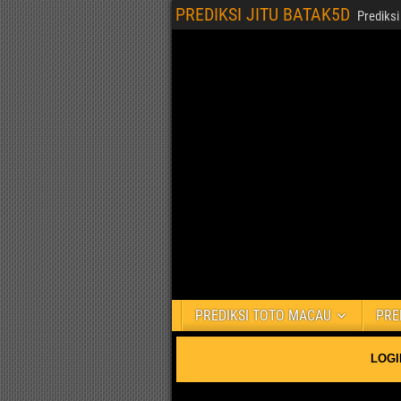
PREDIKSI JITU BATAK5D
Prediksi
PREDIKSI TOTO MACAU
PRE
LOGI