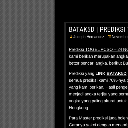
BATAK5D | PREDIKSI
Joseph Hernandez
November
Prediksi TOGEL PCSO – 24
kami berikan merupakan angka 
bettor pencari angka. berikut 
Prediksi yang
LINK
BATAK5D
semua prediksi kami 70%-nya pa
yang kami berikan. Hasil pengel
menjadi angka terjitu yang per
angka yang paling akurat untu
Hongkong
Para Master prediksi juga boleh
Caranya yakni dengan menamba