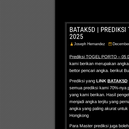
BATAK5D | PREDIKSI
2025
Joseph Hernandez
December
Prediksi TOGEL PORTO – 0
kami berikan merupakan angka 
bettor pencari angka. berikut 
Prediksi yang
LINK
BATAK5D
semua prediksi kami 70%-nya pa
yang kami berikan. Hasil pengel
menjadi angka terjitu yang per
angka yang paling akurat untu
Hongkong
Para Master prediksi juga boleh