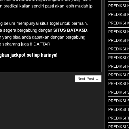
prediksi kalian sendiri pasti akan lebih mudah jp
PREDIKSI
PREDIKSI 
ang belum mempunyai situs togel untuk bermain.
PREDIKSI
da segera bergabung dengan
SITUS BATAK5D
.
PREDIKSI
 yang bisa anda dapatkan dengan bergabung
PREDIKSI
 sekarang juga !!
DAFTAR
PREDIKSI 
kan jackpot setiap harinya!
PREDIKSI
PREDIKSI 
PREDIKSI
Next Post →
PREDIKSI
PREDIKSI
PREDIKSI
PREDIKSI 
PREDIKSI
PREDIKSI 