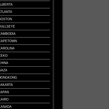
ALBERTA
ATLANTA
 BOSTON
BULLSEYE
 CAMBODIA
 CAPETOWN
CAROLINA
CEKO
CHINA
GAZA
 HONGKONG
JAKARTA
JAPAN
KAIRO
 KANADA