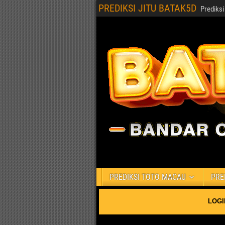
PREDIKSI JITU BATAK5D
Prediksi
PREDIKSI TOTO MACAU
PRE
LOGI