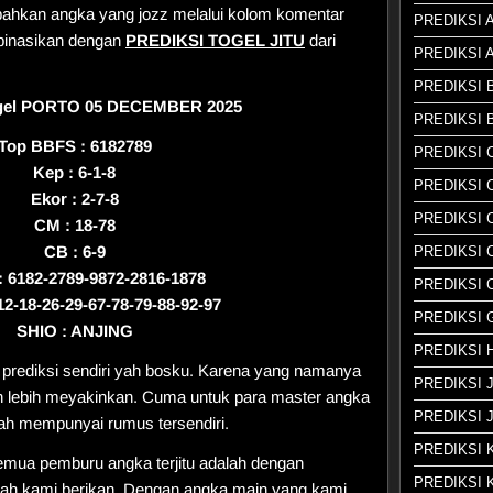
hkan angka yang jozz melalui kolom komentar
PREDIKSI 
binasikan dengan
PREDIKSI TOGEL JITU
dari
PREDIKSI 
PREDIKSI
ogel PORTO 05 DECEMBER 2025
PREDIKSI 
Top BBFS : 6182789
PREDIKSI
Kep : 6-1-8
PREDIKSI
Ekor : 2-7-8
PREDIKSI 
CM : 18-78
CB : 6-9
PREDIKSI 
: 6182-2789-9872-2816-1878
PREDIKSI 
12-18-26-29-67-78-79-88-92-97
PREDIKSI 
SHIO : ANJING
PREDIKSI
prediksi sendiri yah bosku. Karena yang namanya
PREDIKSI 
 dan lebih meyakinkan. Cuma untuk para master angka
PREDIKSI 
dah mempunyai rumus tersendiri.
PREDIKSI 
emua pemburu angka terjitu adalah dengan
PREDIKSI
dah kami berikan. Dengan angka main yang kami