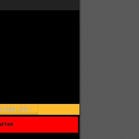
I TOGEL JITU
AFTAR