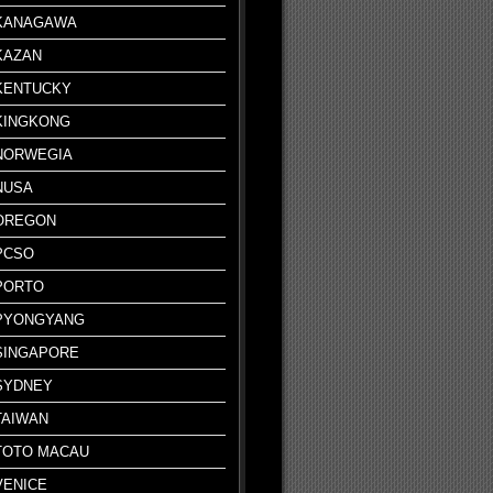
 KANAGAWA
KAZAN
 KENTUCKY
 KINGKONG
 NORWEGIA
NUSA
 OREGON
PCSO
 PORTO
 PYONGYANG
 SINGAPORE
 SYDNEY
TAIWAN
 TOTO MACAU
VENICE