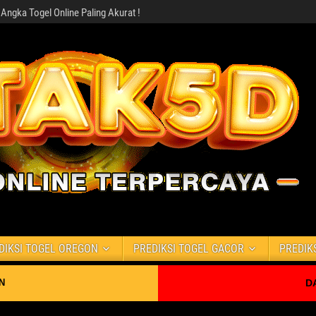
 Angka Togel Online Paling Akurat !
DIKSI TOGEL OREGON
PREDIKSI TOGEL GACOR
PREDIKS
N
D