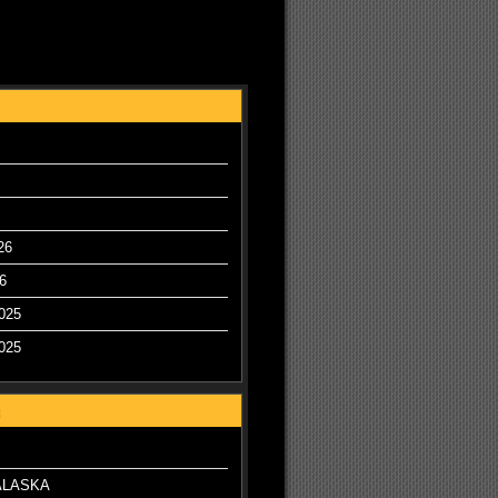
26
6
025
025
ALASKA