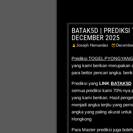
BATAK5D | PREDIKSI
DECEMBER 2025
Joseph Hernandez
December
Prediksi TOGEL PYONGYANG
yang kami berikan merupakan 
para bettor pencari angka. ber
Prediksi yang
LINK
BA
T
AK5D
semua prediksi kami 70%-nya pa
yang kami berikan. Hasil pengel
menjadi angka terjitu yang per
angka yang paling akurat untu
Hongkong
Para Master prediksi juga boleh