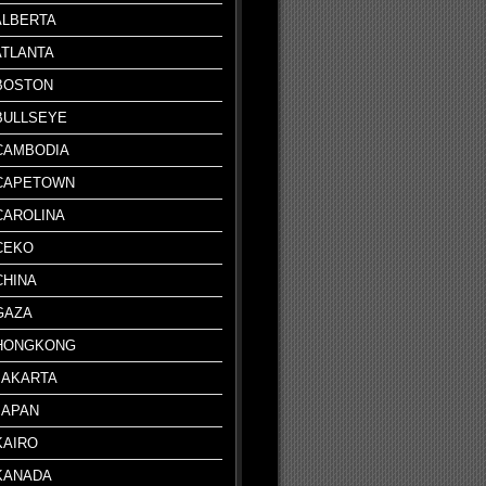
ALBERTA
ATLANTA
 BOSTON
BULLSEYE
 CAMBODIA
 CAPETOWN
CAROLINA
CEKO
CHINA
GAZA
 HONGKONG
JAKARTA
JAPAN
KAIRO
 KANADA