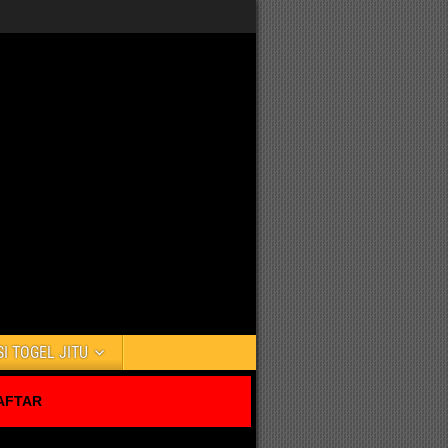
I TOGEL JITU
AFTAR