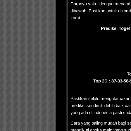
Caranya yakni dengan menamba
dibawah. Pastikan untuk dikom
kami.
Prediksi Tog
T
Top 2D : 87-33-58-
Pastikan selalu mengutamakan 
prediksi sendiri itu lebih baik
yang ada di indonesia pasti su
Cara yang paling mudah bagi s
mengikuti angka main yang su