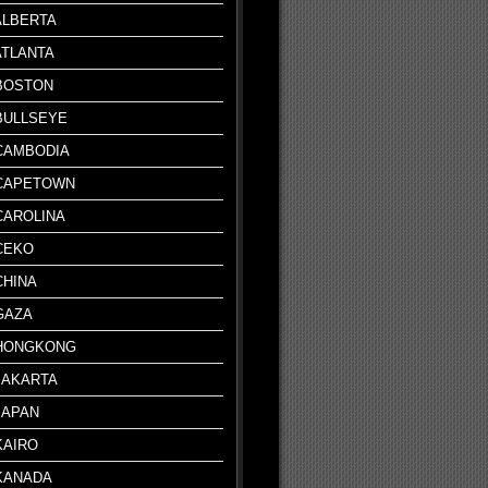
ALBERTA
ATLANTA
 BOSTON
BULLSEYE
 CAMBODIA
 CAPETOWN
CAROLINA
CEKO
CHINA
GAZA
 HONGKONG
JAKARTA
JAPAN
KAIRO
 KANADA