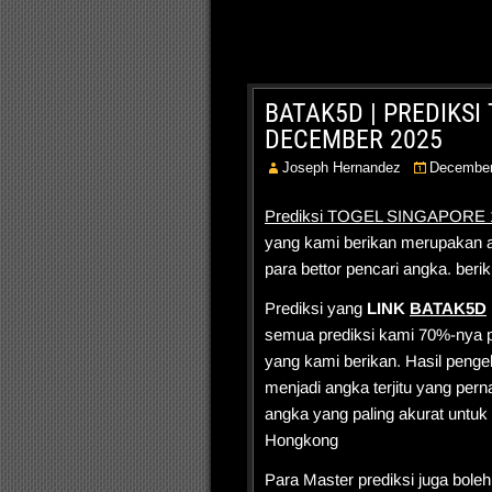
BATAK5D | PREDIKSI
DECEMBER 2025
Joseph Hernandez
December
Prediksi TOGEL SINGAPORE
yang kami berikan merupakan 
para bettor pencari angka. ber
Prediksi yang
LINK
BATAK5D
semua prediksi kami 70%-nya pa
yang kami berikan. Hasil pengel
menjadi angka terjitu yang per
angka yang paling akurat untu
Hongkong
Para Master prediksi juga boleh