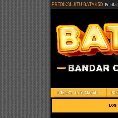
PREDIKSI JITU BATAK5D
Prediksi
PREDIKSI TOTO MACAU
PRE
LOGI