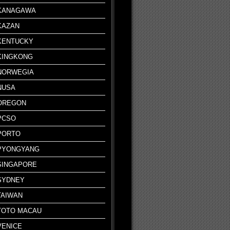
 KANAGAWA
KAZAN
 KENTUCKY
 KINGKONG
 NORWEGIA
NUSA
 OREGON
PCSO
 PORTO
 PYONGYANG
 SINGAPORE
 SYDNEY
TAIWAN
 TOTO MACAU
VENICE