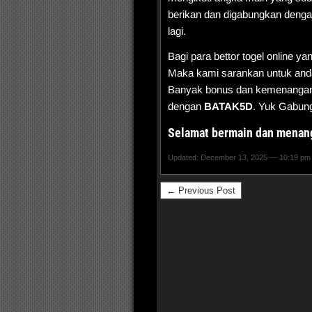
berikan dan digabungkan dengan 
lagi.
Bagi para bettor togel online y
Maka kami sarankan untuk an
Banyak bonus dan kemenangan
dengan
BATAK5D
. Yuk Gabung
Selamat bermain dan menang
Updated: December 13, 2025 — 10:19 pm
← Previous Post