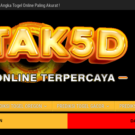
 Angka Togel Online Paling Akurat !
DIKSI TOGEL OREGON
PREDIKSI TOGEL GACOR
PREDIKS
N
D