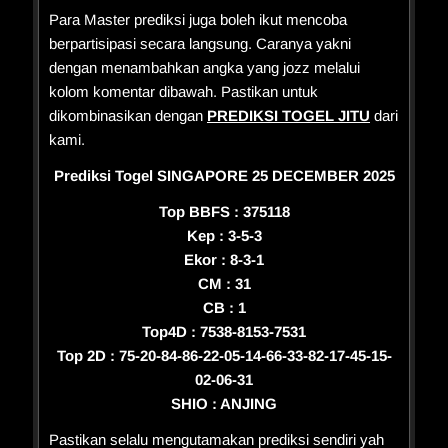
Para Master prediksi juga boleh ikut mencoba
berpartisipasi secara langsung. Caranya yakni
dengan menambahkan angka yang jozz melalui
kolom komentar dibawah. Pastikan untuk
dikombinasikan dengan
PREDIKSI TOGEL JITU
dari
kami.
Prediksi Togel SINGAPORE 25 DECEMBER 2025
Top BBFS : 375118
Kep : 3-5-3
Ekor : 8-3-1
CM : 31
CB : 1
Top4D : 7538-8153-7531
Top 2D : 75-20-84-86-22-05-14-66-33-82-17-45-15-
02-06-31
SHIO : ANJING
Pastikan selalu mengutamakan prediksi sendiri yah