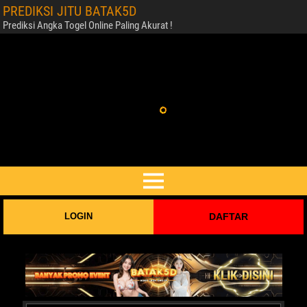
PREDIKSI JITU BATAK5D
Prediksi Angka Togel Online Paling Akurat !
LOGIN
DAFTAR