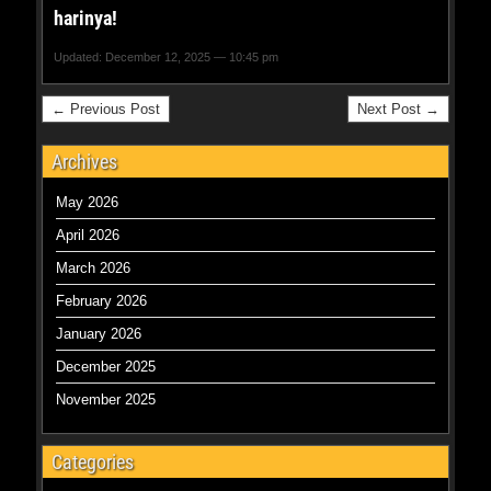
harinya!
Updated: December 12, 2025 — 10:45 pm
← Previous Post
Next Post →
Archives
May 2026
April 2026
March 2026
February 2026
January 2026
December 2025
November 2025
Categories