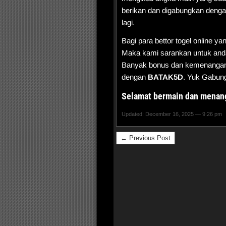
berikan dan digabungkan dengan 
lagi.
Bagi para bettor togel online y
Maka kami sarankan untuk an
Banyak bonus dan kemenangan
dengan
BATAK5D
. Yuk Gabung
Selamat bermain dan menang
Updated: December 16, 2025 — 9:26 pm
← Previous Post