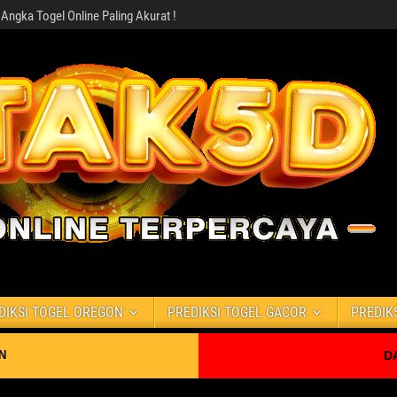
 Angka Togel Online Paling Akurat !
DIKSI TOGEL OREGON
PREDIKSI TOGEL GACOR
PREDIKS
N
D