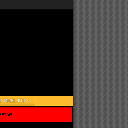
I TOGEL JITU
AFTAR