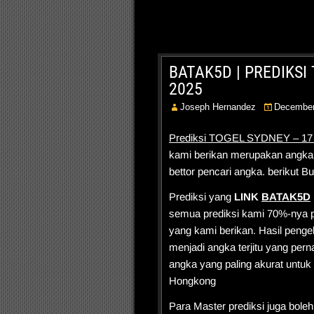
BATAK5D | PREDIKSI
2025
Joseph Hernandez
December
Prediksi TOGEL SYDNEY – 1
kami berikan merupakan angka 
bettor pencari angka. berikut 
Prediksi yang
LINK
BATAK5D
semua prediksi kami 70%-nya pa
yang kami berikan. Hasil pengel
menjadi angka terjitu yang per
angka yang paling akurat untu
Hongkong
Para Master prediksi juga boleh