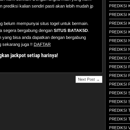
prediksi kalian sendiri pasti akan lebih mudah jp
PREDIKSI
PREDIKSI 
ang belum mempunyai situs togel untuk bermain.
PREDIKSI
da segera bergabung dengan
SITUS BATAK5D
.
PREDIKSI
 yang bisa anda dapatkan dengan bergabung
PREDIKSI
 sekarang juga !!
DAFTAR
PREDIKSI 
kan jackpot setiap harinya!
PREDIKSI
PREDIKSI 
PREDIKSI
Next Post →
PREDIKSI
PREDIKSI
PREDIKSI
PREDIKSI 
PREDIKSI
PREDIKSI 