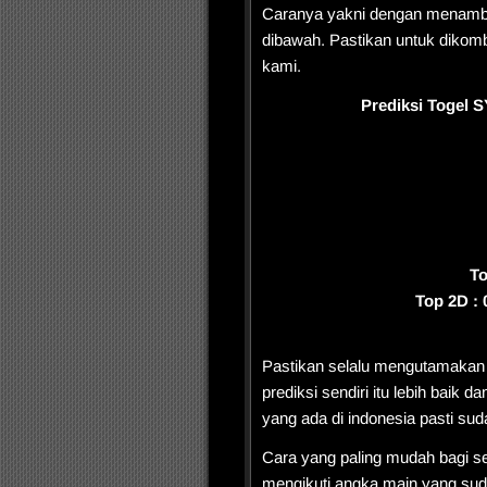
Caranya yakni dengan menamba
dibawah. Pastikan untuk dikom
kami.
Prediksi Toge
To
Top 2D : 
Pastikan selalu mengutamakan 
prediksi sendiri itu lebih baik
yang ada di indonesia pasti su
Cara yang paling mudah bagi s
mengikuti angka main yang su