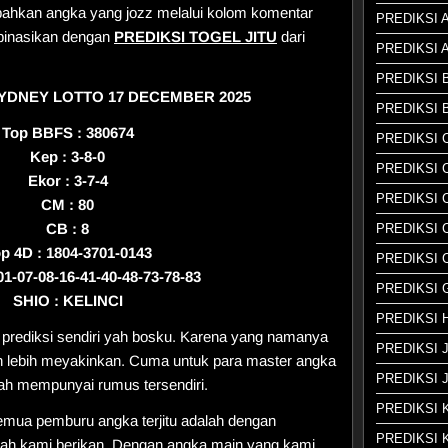
hkan angka yang jozz melalui kolom komentar
PREDIKSI 
binasikan dengan
PREDIKSI TOGEL JITU
dari
PREDIKSI 
PREDIKSI
l SYDNEY LOTTO 17 DECEMBER 2025
PREDIKSI 
Top BBFS : 380674
PREDIKSI
Kep : 3-8-0
PREDIKSI
Ekor : 3-7-4
PREDIKSI 
CM : 80
CB : 8
PREDIKSI 
p 4D : 1804-3701-0143
PREDIKSI 
01-07-08-16-41-40-48-73-78-83
PREDIKSI 
SHIO : KELINCI
PREDIKSI
prediksi sendiri yah bosku. Karena yang namanya
PREDIKSI 
 dan lebih meyakinkan. Cuma untuk para master angka
PREDIKSI 
dah mempunyai rumus tersendiri.
PREDIKSI 
emua pemburu angka terjitu adalah dengan
PREDIKSI
dah kami berikan. Dengan angka main yang kami