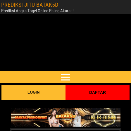
PREDIKSI JITU BATAK5D
Prediksi Angka Togel Online Paling Akurat !
LOGIN
DAFTAR