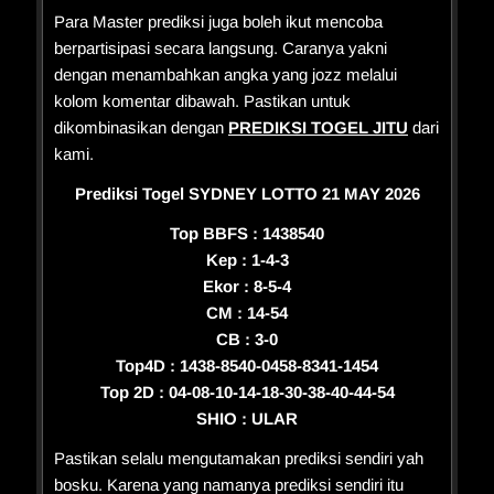
Para Master prediksi juga boleh ikut mencoba
berpartisipasi secara langsung. Caranya yakni
dengan menambahkan angka yang jozz melalui
kolom komentar dibawah. Pastikan untuk
dikombinasikan dengan
PREDIKSI TOGEL JITU
dari
kami.
Prediksi Togel SYDNEY LOTTO 21 MAY 2026
Top BBFS : 1438540
Kep : 1-4-3
Ekor : 8-5-4
CM : 14-54
CB : 3-0
Top4D : 1438-8540-0458-8341-1454
Top 2D : 04-08-10-14-18-30-38-40-44-54
SHIO : ULAR
Pastikan selalu mengutamakan prediksi sendiri yah
bosku. Karena yang namanya prediksi sendiri itu