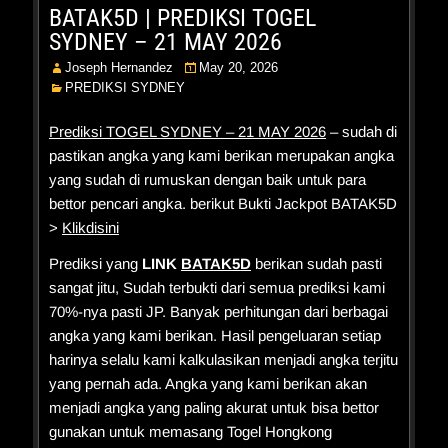
BATAK5D | PREDIKSI TOGEL
SYDNEY – 21 MAY 2026
Joseph Hernandez
May 20, 2026
PREDIKSI SYDNEY
Prediksi TOGEL SYDNEY – 21 MAY 2026
– sudah di
pastikan angka yang kami berikan merupakan angka
yang sudah di rumuskan dengan baik untuk para
bettor pencari angka. berikut Bukti Jackpot BATAK5D
>
Klikdisini
Prediksi yang
LINK
BATAK5D
berikan sudah pasti
sangat jitu, Sudah terbukti dari semua prediksi kami
70%-nya pasti JP. Banyak perhitungan dari berbagai
angka yang kami berikan. Hasil pengeluaran setiap
harinya selalu kami kalkulasikan menjadi angka terjitu
yang pernah ada. Angka yang kami berikan akan
menjadi angka yang paling akurat untuk bisa bettor
gunakan untuk memasang Togel Hongkong