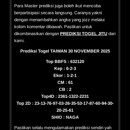
Para Master prediksi juga boleh ikut mencoba
berpartisipasi secara langsung. Caranya yakni
dengan menambahkan angka yang jozz melalui
kolom komentar dibawah. Pastikan untuk
dikombinasikan dengan
PREDIKSI TOGEL JITU
dari
kami.
Prediksi Togel TAIWAN 30 NOVEMBER 2025
Top BBFS : 632120
Kep : 6-2-3
Ekor : 1-2-1
CM : 61
CB : 2
Top4D : 2361-1322-2231
Top 2D : 23-13-76-97-03-26-35-53-17-87-60-94-30-
20-25-61
SHIO : NAGA
Pastikan selalu mengutamakan prediksi sendiri yah