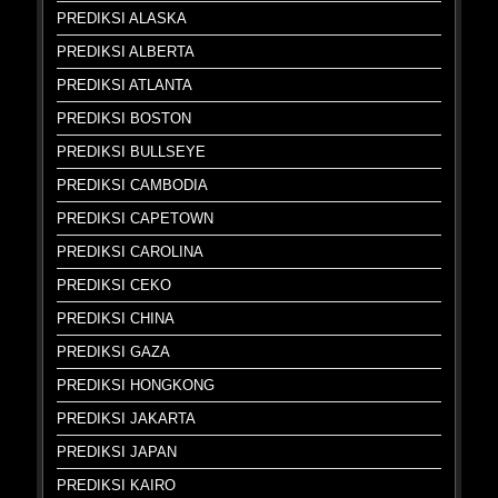
PREDIKSI ALASKA
PREDIKSI ALBERTA
PREDIKSI ATLANTA
PREDIKSI BOSTON
PREDIKSI BULLSEYE
PREDIKSI CAMBODIA
PREDIKSI CAPETOWN
PREDIKSI CAROLINA
PREDIKSI CEKO
PREDIKSI CHINA
PREDIKSI GAZA
PREDIKSI HONGKONG
PREDIKSI JAKARTA
PREDIKSI JAPAN
PREDIKSI KAIRO