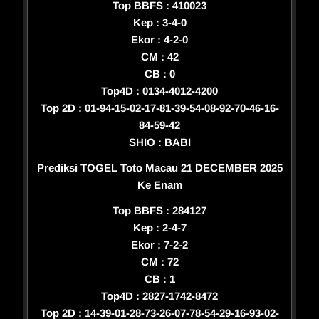
Top BBFS : 410023
Kep : 3-4-0
Ekor : 4-2-0
CM : 42
CB : 0
Top4D : 0134-4012-4200
Top 2D : 01-94-15-02-17-81-39-54-08-92-70-46-16-
84-59-42
SHIO : BABI
Prediksi TOGEL Toto Macau 21 DECEMBER 2025
Ke Enam
Top BBFS : 284127
Kep : 2-4-7
Ekor : 7-2-2
CM : 72
CB : 1
Top4D : 2827-1742-8472
Top 2D : 14-39-01-28-73-26-07-78-54-29-16-93-02-