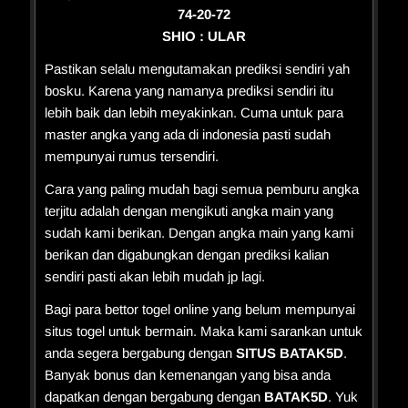
74-20-72
SHIO : ULAR
Pastikan selalu mengutamakan prediksi sendiri yah
bosku. Karena yang namanya prediksi sendiri itu
lebih baik dan lebih meyakinkan. Cuma untuk para
master angka yang ada di indonesia pasti sudah
mempunyai rumus tersendiri.
Cara yang paling mudah bagi semua pemburu angka
terjitu adalah dengan mengikuti angka main yang
sudah kami berikan. Dengan angka main yang kami
berikan dan digabungkan dengan prediksi kalian
sendiri pasti akan lebih mudah jp lagi.
Bagi para bettor togel online yang belum mempunyai
situs togel untuk bermain. Maka kami sarankan untuk
anda segera bergabung dengan
SITUS BATAK5D
.
Banyak bonus dan kemenangan yang bisa anda
dapatkan dengan bergabung dengan
BATAK5D
. Yuk