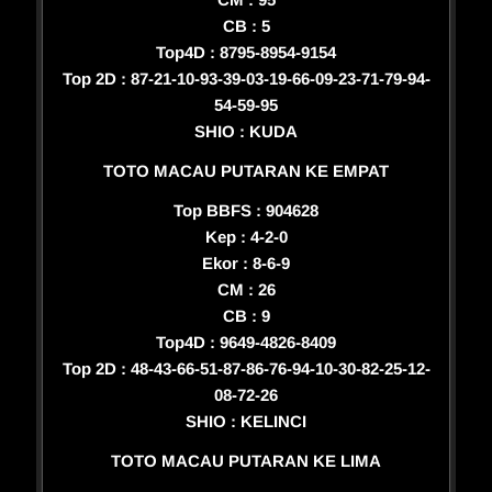
CB : 5
Top4D : 8795-8954-9154
Top 2D : 87-21-10-93-39-03-19-66-09-23-71-79-94-
54-59-95
SHIO : KUDA
TOTO MACAU PUTARAN KE EMPAT
Top BBFS : 904628
Kep : 4-2-0
Ekor : 8-6-9
CM : 26
CB : 9
Top4D : 9649-4826-8409
Top 2D : 48-43-66-51-87-86-76-94-10-30-82-25-12-
08-72-26
SHIO : KELINCI
TOTO MACAU PUTARAN KE LIMA