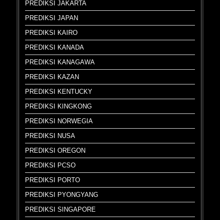
PREDIKSI JAKARTA
PREDIKSI JAPAN
PREDIKSI KAIRO
PREDIKSI KANADA
PREDIKSI KANAGAWA
PREDIKSI KAZAN
PREDIKSI KENTUCKY
PREDIKSI KINGKONG
PREDIKSI NORWEGIA
PREDIKSI NUSA
PREDIKSI OREGON
PREDIKSI PCSO
PREDIKSI PORTO
PREDIKSI PYONGYANG
PREDIKSI SINGAPORE