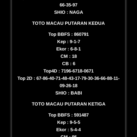
66-35-97
SHIO : NAGA
TOTO MACAU PUTARAN KEDUA
Top BBFS : 860791
Kep : 9-1-7
Ekor : 6-8-1
CM : 18
CB : 6
Top4D : 7196-6718-0671
Top 2D : 67-86-40-71-48-43-17-79-30-36-66-88-11-
09-26-18
SHIO : BABI
TOTO MACAU PUTARAN KETIGA
Top BBFS : 591487
Kep : 9-5-5
Ekor : 5-4-4
CM : 95