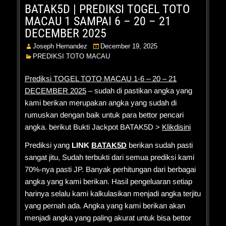
BATAK5D | PREDIKSI TOGEL TOTO
MACAU 1 SAMPAI 6 – 20 – 21
DECEMBER 2025
Joseph Hernandez
December 19, 2025
PREDIKSI TOTO MACAU
Prediksi TOGEL TOTO MACAU 1-6 – 20 – 21
DECEMBER 2025
– sudah di pastikan angka yang
kami berikan merupakan angka yang sudah di
rumuskan dengan baik untuk para bettor pencari
angka. berikut Bukti Jackpot BATAK5D >
Klikdisini
Prediksi yang
LINK
BATAK5D
berikan sudah pasti
sangat jitu, Sudah terbukti dari semua prediksi kami
70%-nya pasti JP. Banyak perhitungan dari berbagai
angka yang kami berikan. Hasil pengeluaran setiap
harinya selalu kami kalkulasikan menjadi angka terjitu
yang pernah ada. Angka yang kami berikan akan
menjadi angka yang paling akurat untuk bisa bettor