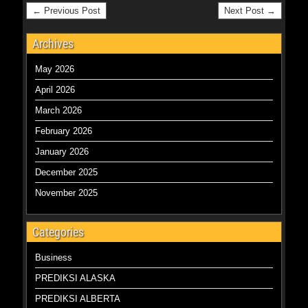
← Previous Post
Next Post →
Archives
May 2026
April 2026
March 2026
February 2026
January 2026
December 2025
November 2025
Categories
Business
PREDIKSI ALASKA
PREDIKSI ALBERTA