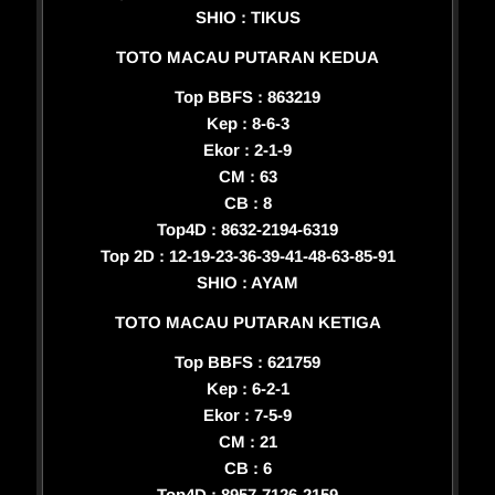
SHIO : TIKUS
TOTO MACAU PUTARAN KEDUA
Top BBFS : 863219
Kep : 8-6-3
Ekor : 2-1-9
CM : 63
CB : 8
Top4D : 8632-2194-6319
Top 2D : 12-19-23-36-39-41-48-63-85-91
SHIO : AYAM
TOTO MACAU PUTARAN KETIGA
Top BBFS : 621759
Kep : 6-2-1
Ekor : 7-5-9
CM : 21
CB : 6
Top4D : 8957-7126-2159