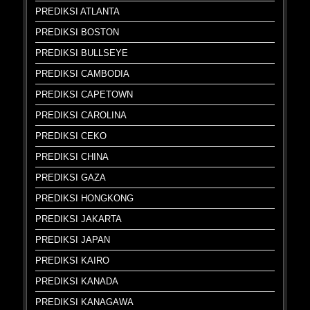
PREDIKSI ATLANTA
PREDIKSI BOSTON
PREDIKSI BULLSEYE
PREDIKSI CAMBODIA
PREDIKSI CAPETOWN
PREDIKSI CAROLINA
PREDIKSI CEKO
PREDIKSI CHINA
PREDIKSI GAZA
PREDIKSI HONGKONG
PREDIKSI JAKARTA
PREDIKSI JAPAN
PREDIKSI KAIRO
PREDIKSI KANADA
PREDIKSI KANAGAWA