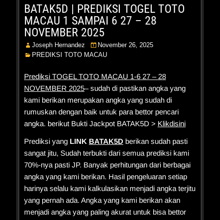
BATAK5D | PREDIKSI TOGEL TOTO
MACAU 1 SAMPAI 6 27 – 28
NOVEMBER 2025
Joseph Hernandez
November 26, 2025
PREDIKSI TOTO MACAU
Prediksi TOGEL TOTO MACAU 1-6 27 – 28
NOVEMBER 2025
– sudah di pastikan angka yang
kami berikan merupakan angka yang sudah di
rumuskan dengan baik untuk para bettor pencari
angka. berikut Bukti Jackpot BATAK5D >
Klikdisini
Prediksi yang
LINK
BATAK5D
berikan sudah pasti
sangat jitu, Sudah terbukti dari semua prediksi kami
70%-nya pasti JP. Banyak perhitungan dari berbagai
angka yang kami berikan. Hasil pengeluaran setiap
harinya selalu kami kalkulasikan menjadi angka terjitu
yang pernah ada. Angka yang kami berikan akan
menjadi angka yang paling akurat untuk bisa bettor