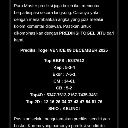
Para Master prediksi juga boleh ikut mencoba
berpartisipasi secara langsung. Caranya yakni
dengan menambahkan angka yang jozz melalui
kolom komentar dibawah. Pastikan untuk
dikombinasikan dengan
PREDIKSI TOGEL JITU
dari
kami.
Prediksi Togel VENICE 09 DECEMBER 2025
Top BBFS : 5347612
Kep : 5-3-4
Ekor : 7-6-1
CM : 34-61
CB : 5-2
Top4D : 5347-7612-2167-7435-3461
Top 2D : 12-16-26-34-37-43-47-54-61-76
SHIO : KELINCI
Pastikan selalu mengutamakan prediksi sendiri yah
bosku. Karena yang namanya prediksi sendiri itu