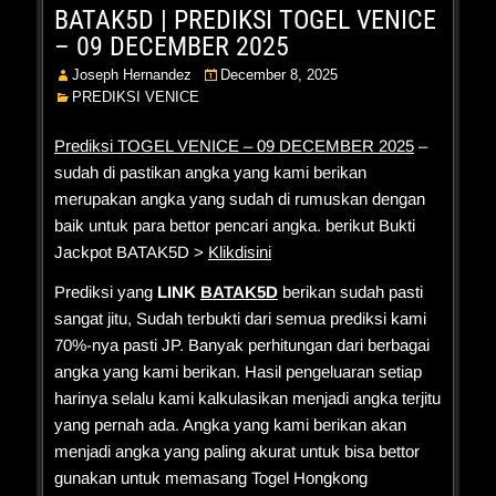
BATAK5D | PREDIKSI TOGEL VENICE
– 09 DECEMBER 2025
Joseph Hernandez
December 8, 2025
PREDIKSI VENICE
Prediksi TOGEL VENICE – 09 DECEMBER 2025
–
sudah di pastikan angka yang kami berikan
merupakan angka yang sudah di rumuskan dengan
baik untuk para bettor pencari angka. berikut Bukti
Jackpot BATAK5D >
Klikdisini
Prediksi yang
LINK
BATAK5D
berikan sudah pasti
sangat jitu, Sudah terbukti dari semua prediksi kami
70%-nya pasti JP. Banyak perhitungan dari berbagai
angka yang kami berikan. Hasil pengeluaran setiap
harinya selalu kami kalkulasikan menjadi angka terjitu
yang pernah ada. Angka yang kami berikan akan
menjadi angka yang paling akurat untuk bisa bettor
gunakan untuk memasang Togel Hongkong