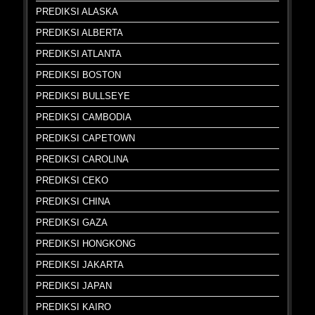
PREDIKSI ALASKA
PREDIKSI ALBERTA
PREDIKSI ATLANTA
PREDIKSI BOSTON
PREDIKSI BULLSEYE
PREDIKSI CAMBODIA
PREDIKSI CAPETOWN
PREDIKSI CAROLINA
PREDIKSI CEKO
PREDIKSI CHINA
PREDIKSI GAZA
PREDIKSI HONGKONG
PREDIKSI JAKARTA
PREDIKSI JAPAN
PREDIKSI KAIRO