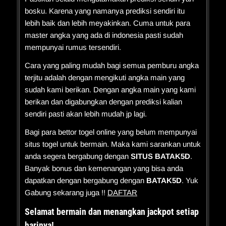
bosku. Karena yang namanya prediksi sendiri itu
lebih baik dan lebih meyakinkan. Cuma untuk para
master angka yang ada di indonesia pasti sudah
mempunyai rumus tersendiri.
Cara yang paling mudah bagi semua pemburu angka
terjitu adalah dengan mengikuti angka main yang
sudah kami berikan. Dengan angka main yang kami
berikan dan digabungkan dengan prediksi kalian
sendiri pasti akan lebih mudah jp lagi.
Bagi para bettor togel online yang belum mempunyai
situs togel untuk bermain. Maka kami sarankan untuk
anda segera bergabung dengan
SITUS BATAK5D
.
Banyak bonus dan kemenangan yang bisa anda
dapatkan dengan bergabung dengan
BATAK5D
. Yuk
Gabung sekarang juga !!
DAFTAR
Selamat bermain dan menangkan jackpot setiap
harinya!