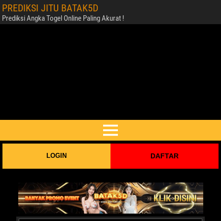
PREDIKSI JITU BATAK5D
Prediksi Angka Togel Online Paling Akurat !
LOGIN
DAFTAR