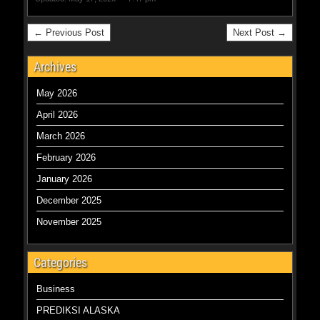
← Previous Post
Next Post →
Archives
May 2026
April 2026
March 2026
February 2026
January 2026
December 2025
November 2025
Categories
Business
PREDIKSI ALASKA