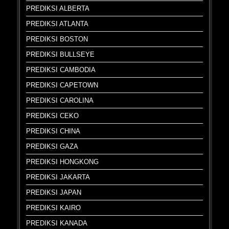
PREDIKSI ALBERTA
PREDIKSI ATLANTA
PREDIKSI BOSTON
PREDIKSI BULLSEYE
PREDIKSI CAMBODIA
PREDIKSI CAPETOWN
PREDIKSI CAROLINA
PREDIKSI CEKO
PREDIKSI CHINA
PREDIKSI GAZA
PREDIKSI HONGKONG
PREDIKSI JAKARTA
PREDIKSI JAPAN
PREDIKSI KAIRO
PREDIKSI KANADA