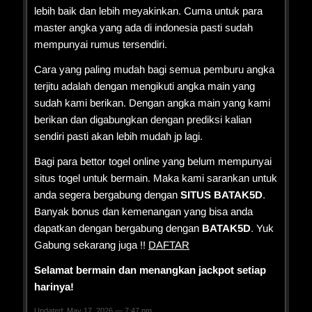
lebih baik dan lebih meyakinkan. Cuma untuk para
master angka yang ada di indonesia pasti sudah
mempunyai rumus tersendiri.
Cara yang paling mudah bagi semua pemburu angka
terjitu adalah dengan mengikuti angka main yang
sudah kami berikan. Dengan angka main yang kami
berikan dan digabungkan dengan prediksi kalian
sendiri pasti akan lebih mudah jp lagi.
Bagi para bettor togel online yang belum mempunyai
situs togel untuk bermain. Maka kami sarankan untuk
anda segera bergabung dengan
SITUS BATAK5D
.
Banyak bonus dan kemenangan yang bisa anda
dapatkan dengan bergabung dengan
BATAK5D
. Yuk
Gabung sekarang juga !!
DAFTAR
Selamat bermain dan menangkan jackpot setiap
harinya!
Updated: May 17, 2026 — 7:47 pm