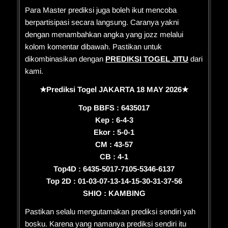
Para Master prediksi juga boleh ikut mencoba
berpartisipasi secara langsung. Caranya yakni
dengan menambahkan angka yang jozz melalui
kolom komentar dibawah. Pastikan untuk
dikombinasikan dengan
PREDIKSI TOGEL JITU
dari
kami.
★Prediksi Togel JAKARTA 18 MAY 2026★
Top BBFS : 6435017
Kep : 6-4-3
Ekor : 5-0-1
CM : 43-57
CB : 4-1
Top4D : 6435-5017-7105-5346-6137
Top 2D : 01-03-07-13-14-15-30-31-37-56
SHIO : KAMBING
Pastikan selalu mengutamakan prediksi sendiri yah
bosku. Karena yang namanya prediksi sendiri itu