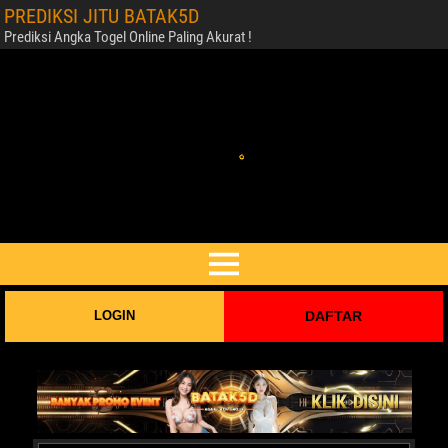
PREDIKSI JITU BATAK5D
Prediksi Angka Togel Online Paling Akurat !
LOGIN
DAFTAR